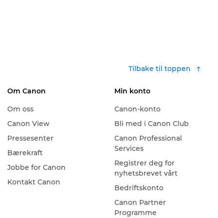
Tilbake til toppen
Om Canon
Min konto
Om oss
Canon-konto
Canon View
Bli med i Canon Club
Pressesenter
Canon Professional
Services
Bærekraft
Registrer deg for
Jobbe for Canon
nyhetsbrevet vårt
Kontakt Canon
Bedriftskonto
Canon Partner
Programme