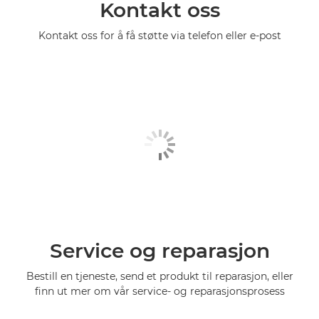
Kontakt oss
Kontakt oss for å få støtte via telefon eller e-post
Service og reparasjon
Bestill en tjeneste, send et produkt til reparasjon, eller
finn ut mer om vår service- og reparasjonsprosess