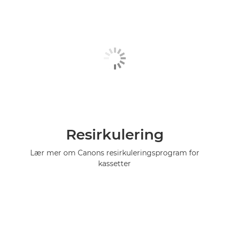
Resirkulering
Lær mer om Canons resirkuleringsprogram for
kassetter