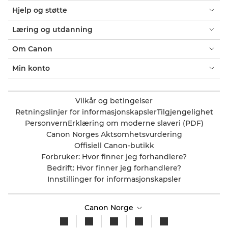
Hjelp og støtte
Læring og utdanning
Om Canon
Min konto
Vilkår og betingelser
Retningslinjer for informasjonskapsler
Tilgjengelighet
Personvern
Erklæring om moderne slaveri (PDF)
Canon Norges Aktsomhetsvurdering
Offisiell Canon-butikk
Forbruker: Hvor finner jeg forhandlere?
Bedrift: Hvor finner jeg forhandlere?
Innstillinger for informasjonskapsler
Canon Norge