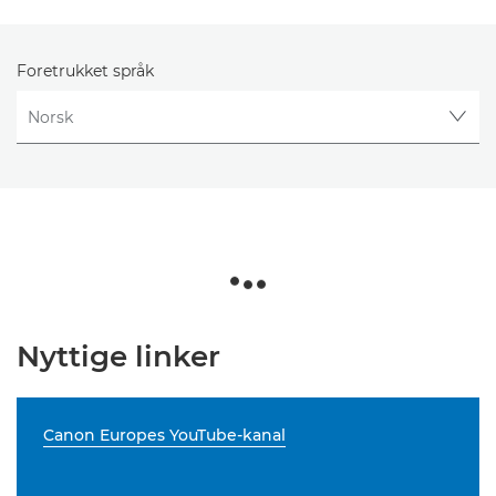
Foretrukket språk
Nyttige linker
Canon Europes YouTube-kanal