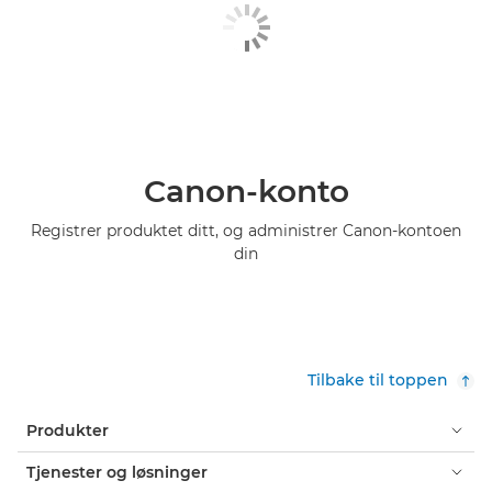
Canon-konto
Registrer produktet ditt, og administrer Canon-kontoen
din
Tilbake til toppen
Produkter
Tjenester og løsninger