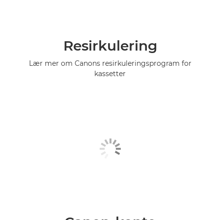
Resirkulering
Lær mer om Canons resirkuleringsprogram for
kassetter