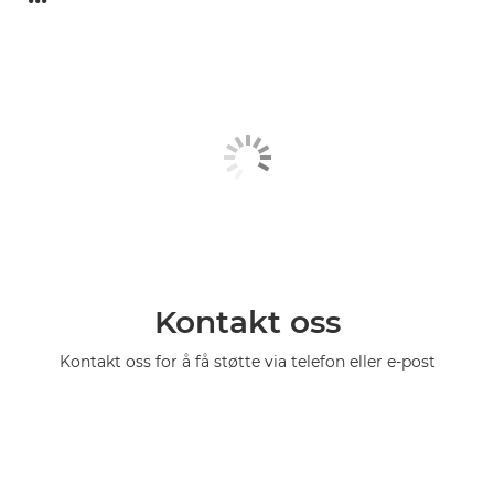
Kontakt oss
Kontakt oss for å få støtte via telefon eller e-post