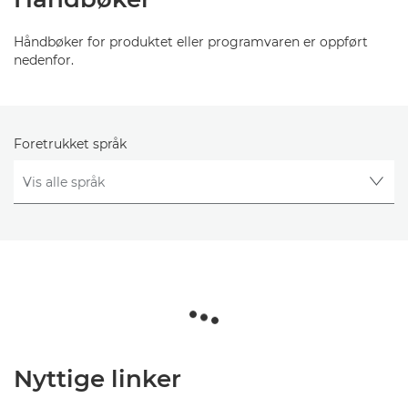
Håndbøker for produktet eller programvaren er oppført
nedenfor.
Foretrukket språk
Nyttige linker