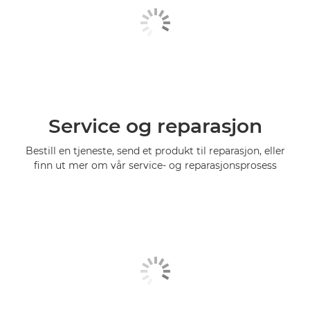
Service og reparasjon
Bestill en tjeneste, send et produkt til reparasjon, eller
finn ut mer om vår service- og reparasjonsprosess