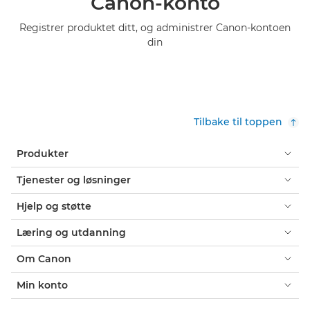
Canon-konto
Registrer produktet ditt, og administrer Canon-kontoen
din
Tilbake til toppen
Produkter
Tjenester og løsninger
Hjelp og støtte
Læring og utdanning
Om Canon
Min konto