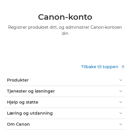
Canon-konto
Registrer produktet ditt, og administrer Canon-kontoen
din
Tilbake til toppen
Produkter
Tjenester og løsninger
Hjelp og støtte
Læring og utdanning
Om Canon