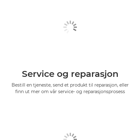
Service og reparasjon
Bestill en tjeneste, send et produkt til reparasjon, eller
finn ut mer om vår service- og reparasjonsprosess