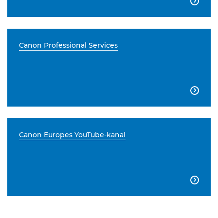

Canon Professional Services

Canon Europes YouTube-kanal
