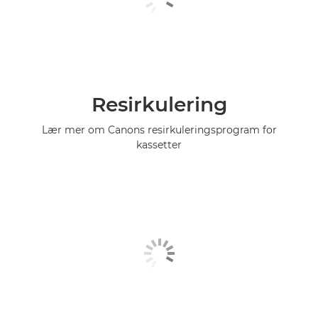
Resirkulering
Lær mer om Canons resirkuleringsprogram for
kassetter