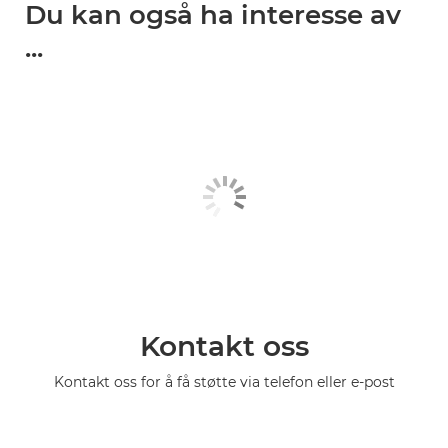
Du kan også ha interesse av
...
Kontakt oss
Kontakt oss for å få støtte via telefon eller e-post