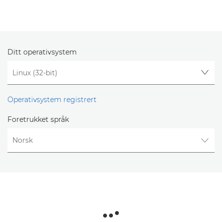
Ditt operativsystem
Operativsystem registrert
Foretrukket språk