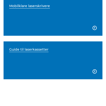
Mobilklare laserskrivere

Guide til laserkassetter
