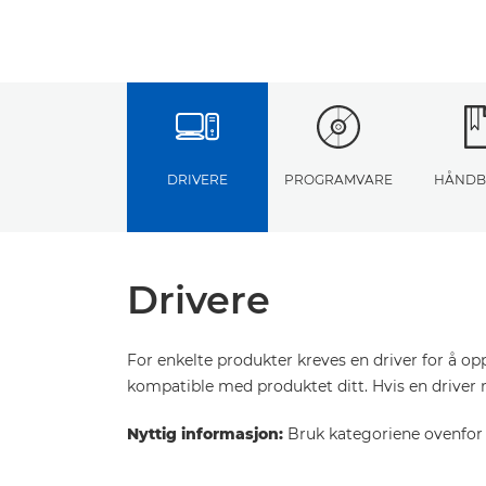
DRIVERE
PROGRAMVARE
HÅNDB
Drivere
For enkelte produkter kreves en driver for å o
kompatible med produktet ditt. Hvis en driver 
Nyttig informasjon:
Bruk kategoriene ovenfor f