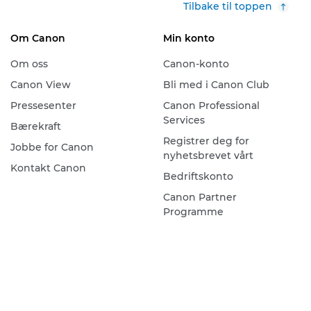
Tilbake til toppen
Om Canon
Min konto
Om oss
Canon-konto
Canon View
Bli med i Canon Club
Pressesenter
Canon Professional
Services
Bærekraft
Registrer deg for
Jobbe for Canon
nyhetsbrevet vårt
Kontakt Canon
Bedriftskonto
Canon Partner
Programme