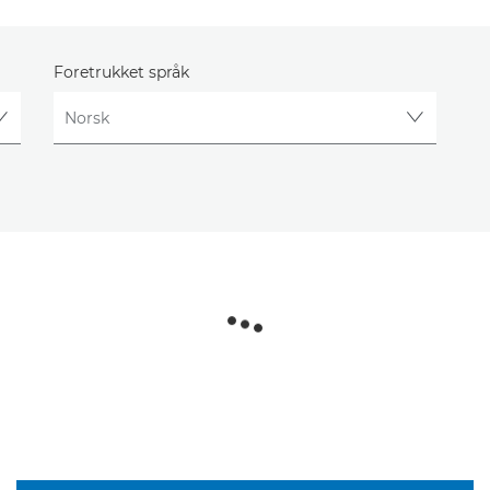
Foretrukket språk