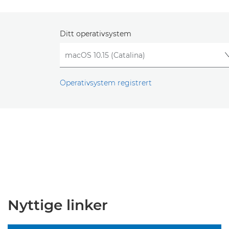
Ditt operativsystem
Operativsystem registrert
Nyttige linker