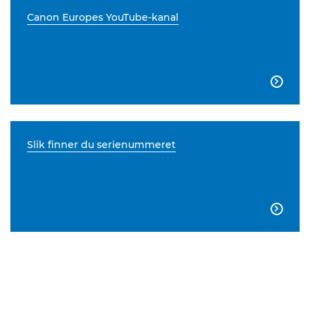
Canon Europes YouTube-kanal

Slik finner du serienummeret
