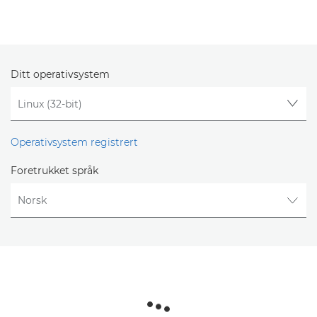
Ditt operativsystem
Operativsystem registrert
Foretrukket språk