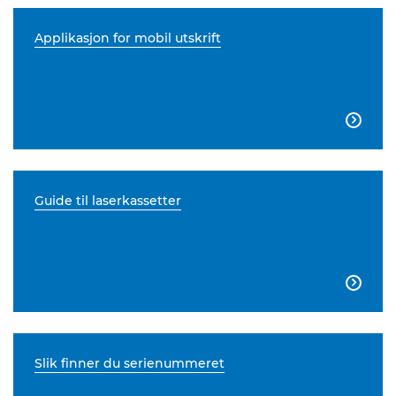
Applikasjon for mobil utskrift

Guide til laserkassetter

Slik finner du serienummeret