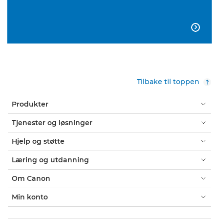

Tilbake til toppen
Produkter
Tjenester og løsninger
Hjelp og støtte
Læring og utdanning
Om Canon
Min konto