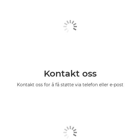
Kontakt oss
Kontakt oss for å få støtte via telefon eller e-post