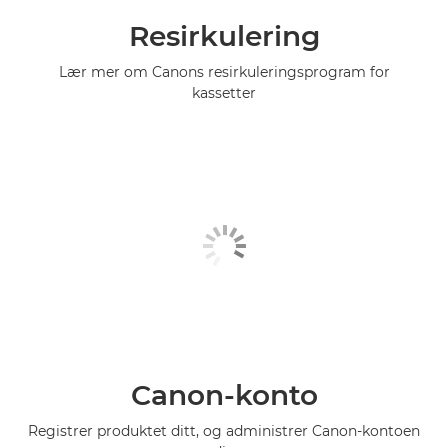
Resirkulering
Lær mer om Canons resirkuleringsprogram for
kassetter
Canon-konto
Registrer produktet ditt, og administrer Canon-kontoen