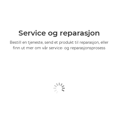
Service og reparasjon
Bestill en tjeneste, send et produkt til reparasjon, eller
finn ut mer om vår service- og reparasjonsprosess