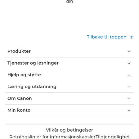
din
Tilbake til toppen
Produkter
Tjenester og løsninger
Hjelp og støtte
Læring og utdanning
Om Canon
Min konto
Vilkår og betingelser
Retningslinjer for informasjonskapsler
Tilgjengelighet