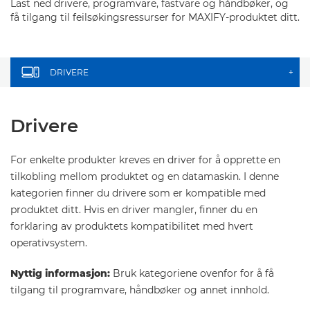
Last ned drivere, programvare, fastvare og håndbøker, og
få tilgang til feilsøkingsressurser for MAXIFY-produktet ditt.
DRIVERE
+
Drivere
For enkelte produkter kreves en driver for å opprette en
tilkobling mellom produktet og en datamaskin. I denne
kategorien finner du drivere som er kompatible med
produktet ditt. Hvis en driver mangler, finner du en
forklaring av produktets kompatibilitet med hvert
operativsystem.
Nyttig informasjon:
Bruk kategoriene ovenfor for å få
tilgang til programvare, håndbøker og annet innhold.