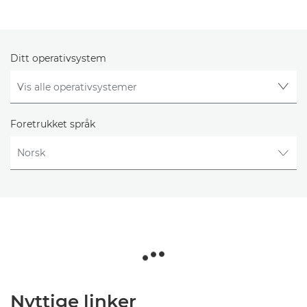
Ditt operativsystem
Foretrukket språk
Nyttige linker