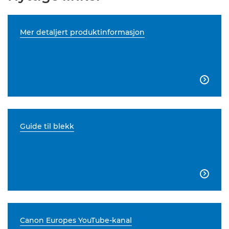
Mer detaljert produktinformasjon

Guide til blekk

Canon Europes YouTube-kanal