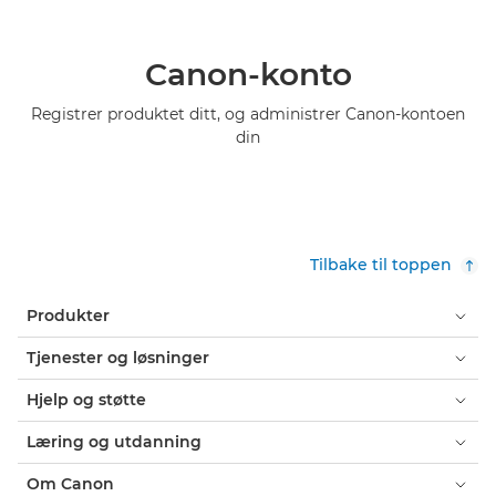
Canon-konto
Registrer produktet ditt, og administrer Canon-kontoen
din
Tilbake til toppen
Produkter
Tjenester og løsninger
Hjelp og støtte
Læring og utdanning
Om Canon