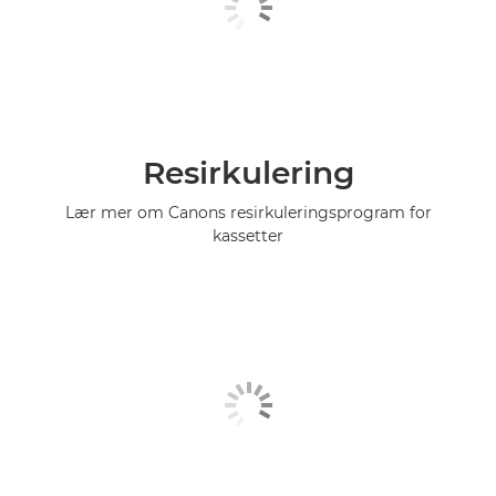
Resirkulering
Lær mer om Canons resirkuleringsprogram for
kassetter