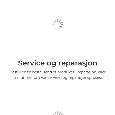
Service og reparasjon
Bestill en tjeneste, send et produkt til reparasjon, eller
finn ut mer om vår service- og reparasjonsprosess