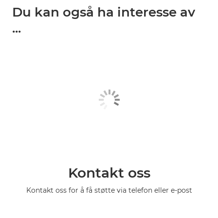
Du kan også ha interesse av
...
Kontakt oss
Kontakt oss for å få støtte via telefon eller e-post