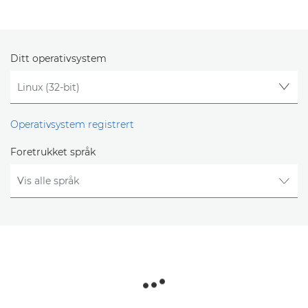
Ditt operativsystem
Operativsystem registrert
Foretrukket språk