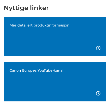
Nyttige linker
Mer detaljert produktinformasjon

Canon Europes YouTube-kanal
