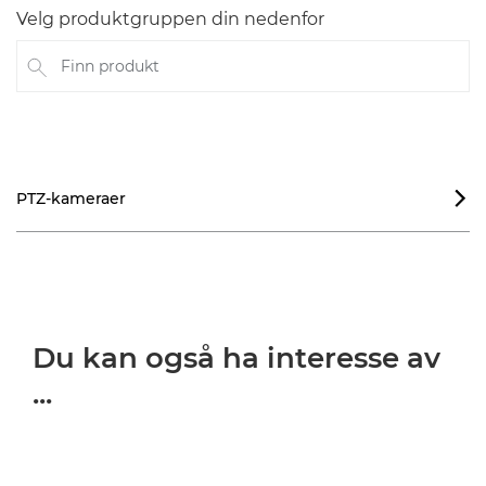
Velg produktgruppen din nedenfor
Finn produkt
PTZ-kameraer

Du kan også ha interesse av
...