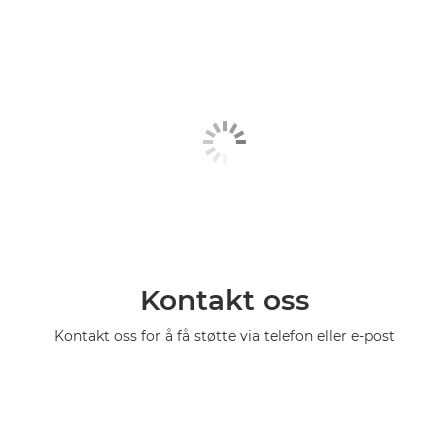
Kontakt oss
Kontakt oss for å få støtte via telefon eller e-post