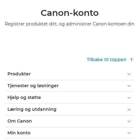
Canon-konto
Registrer produktet ditt, og administrer Canon-kontoen din
Tilbake til toppen
Produkter
Tjenester og løsninger
Hjelp og støtte
Læring og utdanning
Om Canon
Min konto