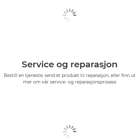
Service og reparasjon
Bestill en tjeneste, send et produkt til reparasjon, eller finn ut
mer om vår service- og reparasjonsprosess