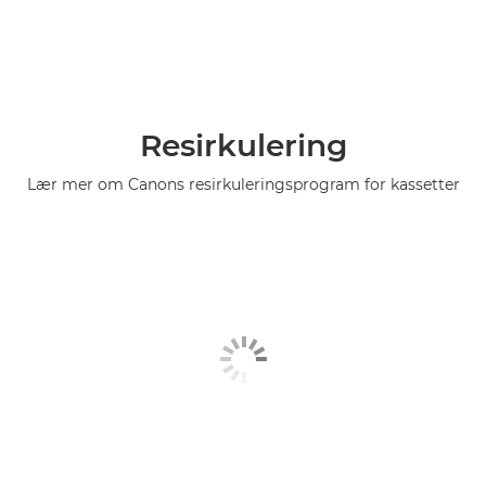
Resirkulering
Lær mer om Canons resirkuleringsprogram for kassetter