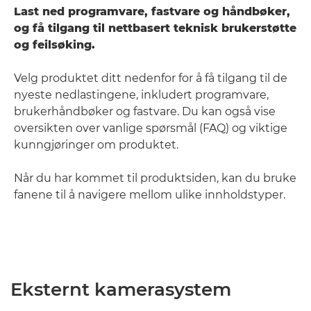
Last ned programvare, fastvare og håndbøker,
og få tilgang til nettbasert teknisk brukerstøtte
og feilsøking.
Velg produktet ditt nedenfor for å få tilgang til de
nyeste nedlastingene, inkludert programvare,
brukerhåndbøker og fastvare. Du kan også vise
oversikten over vanlige spørsmål (FAQ) og viktige
kunngjøringer om produktet.
Når du har kommet til produktsiden, kan du bruke
fanene til å navigere mellom ulike innholdstyper.
Eksternt kamerasystem