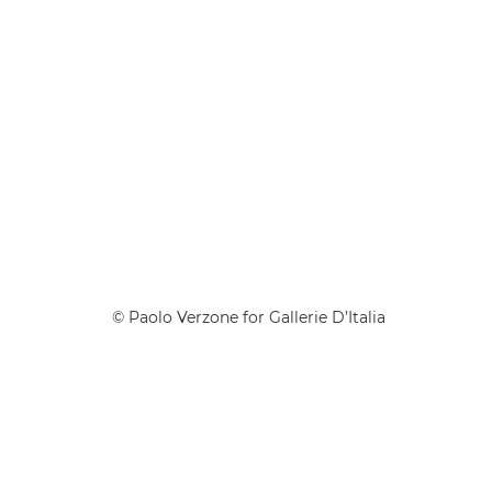
© Paolo Verzone for Gallerie D’Italia