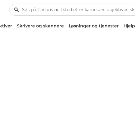
ktiver
Skrivere og skannere
Løsninger og tjenester
Hjelp