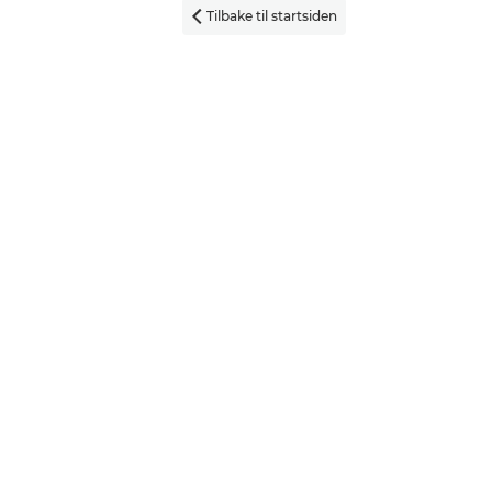
Tilbake til startsiden
