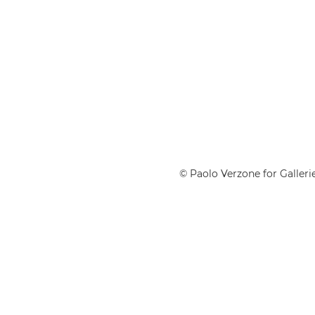
© Paolo Verzone for Gallerie