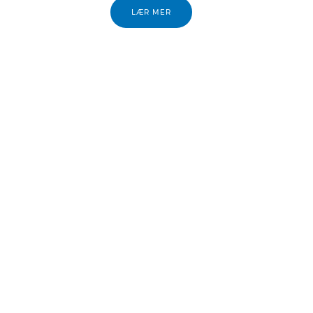
LÆR MER