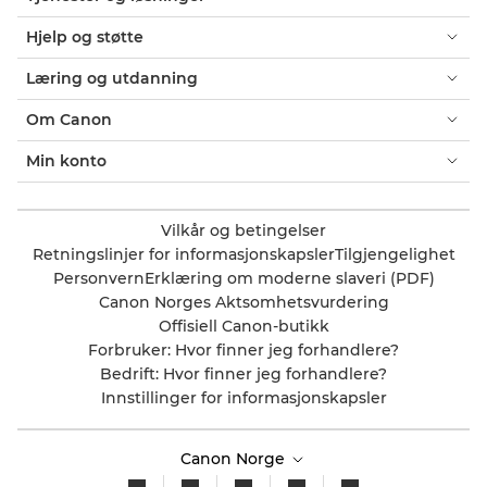
Hjelp og støtte
Læring og utdanning
Om Canon
Min konto
Vilkår og betingelser
Retningslinjer for informasjonskapsler
Tilgjengelighet
Personvern
Erklæring om moderne slaveri (PDF)
Canon Norges Aktsomhetsvurdering
Offisiell Canon-butikk
Forbruker: Hvor finner jeg forhandlere?
Bedrift: Hvor finner jeg forhandlere?
Innstillinger for informasjonskapsler
Canon Norge