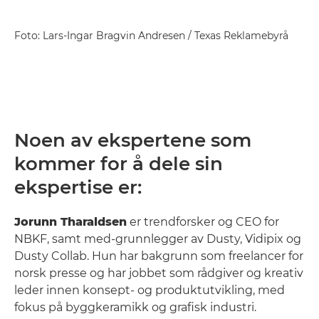
Foto: Lars-Ingar Bragvin Andresen / Texas Reklamebyrå
Noen av ekspertene som
kommer for å dele sin
ekspertise er:
Jorunn Tharaldsen
er trendforsker og CEO for
NBKF, samt med-grunnlegger av Dusty, Vidipix og
Dusty Collab. Hun har bakgrunn som freelancer for
norsk presse og har jobbet som rådgiver og kreativ
leder innen konsept- og produktutvikling, med
fokus på byggkeramikk og grafisk industri.