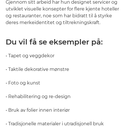
Gjennom sitt arbeid har hun designet servicer og
utviklet visuelle konsepter for flere kjente hoteller
og restauranter, noe som har bidratt til å styrke
deres merkeidentitet og tiltrekningskraft.
Du vil få se eksempler på:
• Tapet og veggdekor
• Taktile dekorative mønstre
• Foto og kunst
• Rehabilitering og re-design
• Bruk av folier innen interiør
• Tradisjonelle materialer i utradisjonell bruk