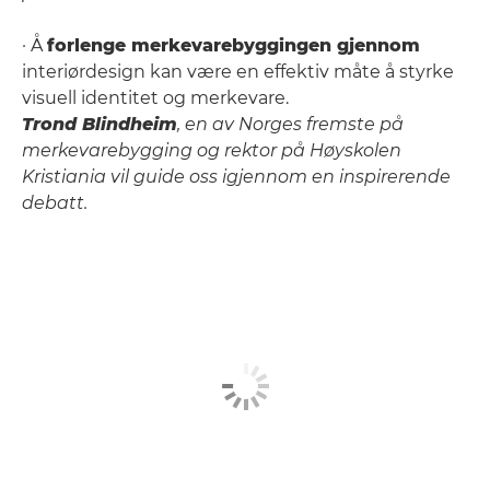
· Å
forlenge merkevarebyggingen gjennom
interiørdesign kan være en effektiv måte å styrke
visuell identitet og merkevare.
Trond Blindheim
, en av Norges fremste på
merkevarebygging og rektor på Høyskolen
Kristiania vil guide oss igjennom en inspirerende
debatt.