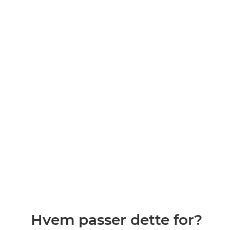
Hvem passer dette for?