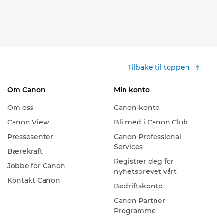
Tilbake til toppen
Om Canon
Min konto
Om oss
Canon-konto
Canon View
Bli med i Canon Club
Pressesenter
Canon Professional
Services
Bærekraft
Registrer deg for
Jobbe for Canon
nyhetsbrevet vårt
Kontakt Canon
Bedriftskonto
Canon Partner
Programme