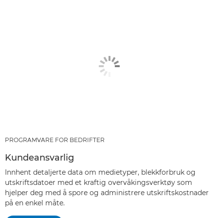
PROGRAMVARE FOR BEDRIFTER
Kundeansvarlig
Innhent detaljerte data om medietyper, blekkforbruk og
utskriftsdatoer med et kraftig overvåkingsverktøy som
hjelper deg med å spore og administrere utskriftskostnader
på en enkel måte.