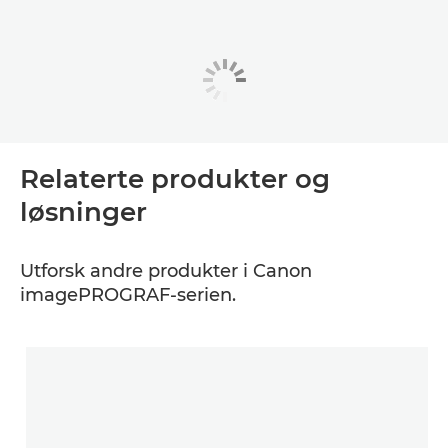
Relaterte produkter og
løsninger
Utforsk andre produkter i Canon
imagePROGRAF-serien.