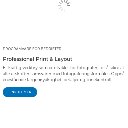
PROGRAMVARE FOR BEDRIFTER
Professional Print & Layout
Et kraftig verktøy som er utviklet for fotografer, for å sikre at
alle utskrifter samsvarer med fotograferingsformålet. Oppnå
enestående fargenøyaktighet, detaljer og tonekontroll.
FINN UT MER