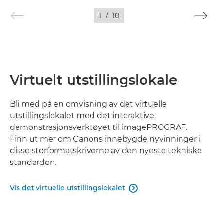
1
/
10
Virtuelt utstillingslokale
Bli med på en omvisning av det virtuelle
utstillingslokalet med det interaktive
demonstrasjonsverktøyet til imagePROGRAF.
Finn ut mer om Canons innebygde nyvinninger i
disse storformatskriverne av den nyeste tekniske
standarden.
Vis det virtuelle utstillingslokalet
