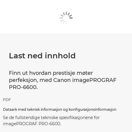
Last ned innhold
Finn ut hvordan prestisje møter
perfeksjon, med Canon imagePROGRAF
PRO-6600.
PDF
Dataark med teknisk informasjon og konfigurasjonsinformasjon
Se de fullstendige tekniske spesifikasjonene for
imagePROGRAF PRO-6600.