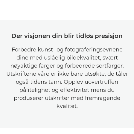
Der visjonen din blir tidløs presisjon
Forbedre kunst- og fotograferingsevnene
dine med uslåelig bildekvalitet, svært
nøyaktige farger og forbedrede sortfarger.
Utskriftene våre er ikke bare utsøkte, de tåler
også tidens tann. Opplev uovertruffen
pålitelighet og effektivitet mens du
produserer utskrifter med fremragende
kvalitet.