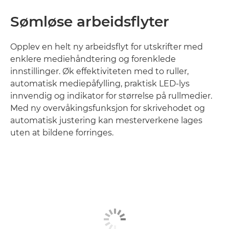
Sømløse arbeidsflyter
Opplev en helt ny arbeidsflyt for utskrifter med
enklere mediehåndtering og forenklede
innstillinger. Øk effektiviteten med to ruller,
automatisk mediepåfylling, praktisk LED-lys
innvendig og indikator for størrelse på rullmedier.
Med ny overvåkingsfunksjon for skrivehodet og
automatisk justering kan mesterverkene lages
uten at bildene forringes.