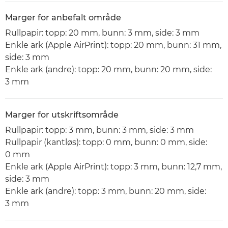
Marger for anbefalt område
Rullpapir: topp: 20 mm, bunn: 3 mm, side: 3 mm
Enkle ark (Apple AirPrint): topp: 20 mm, bunn: 31 mm,
side: 3 mm
Enkle ark (andre): topp: 20 mm, bunn: 20 mm, side:
3 mm
Marger for utskriftsområde
Rullpapir: topp: 3 mm, bunn: 3 mm, side: 3 mm
Rullpapir (kantløs): topp: 0 mm, bunn: 0 mm, side:
0 mm
Enkle ark (Apple AirPrint): topp: 3 mm, bunn: 12,7 mm,
side: 3 mm
Enkle ark (andre): topp: 3 mm, bunn: 20 mm, side:
3 mm