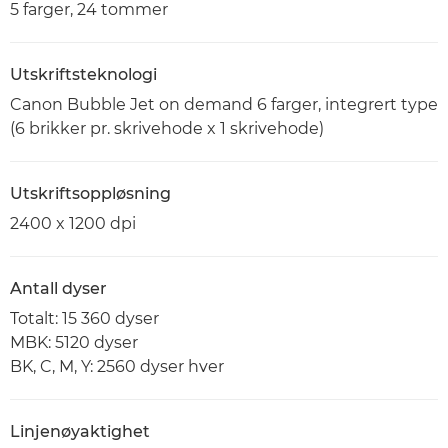
5 farger, 24 tommer
Utskriftsteknologi
Canon Bubble Jet on demand 6 farger, integrert type
(6 brikker pr. skrivehode x 1 skrivehode)
Utskriftsoppløsning
2400 x 1200 dpi
Antall dyser
Totalt: 15 360 dyser
MBK: 5120 dyser
BK, C, M, Y: 2560 dyser hver
Linjenøyaktighet