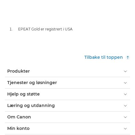
EPEAT Gold er registrert i USA
Tilbake til toppen
Produkter
Tjenester og løsninger
Hjelp og støtte
Læring og utdanning
Om Canon
Min konto