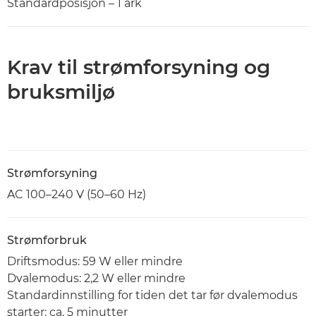
Standardposisjon – 1 ark
Krav til strømforsyning og
bruksmiljø
Strømforsyning
AC 100–240 V (50–60 Hz)
Strømforbruk
Driftsmodus: 59 W eller mindre
Dvalemodus: 2,2 W eller mindre
Standardinnstilling for tiden det tar før dvalemodus
starter: ca. 5 minutter