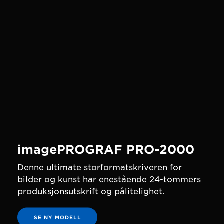
imagePROGRAF PRO-2000
Denne ultimate storformatskriveren for
bilder og kunst har enestående 24-tommers
produksjonsutskrift og pålitelighet.
SE NY MODELL