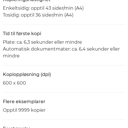
Enkeltsidig: opptil 43 sider/min (A4)
Tosidig: opptil 36 sider/min (A4)
Tid til første kopi
Plate: ca. 6,3 sekunder eller mindre
Automatisk dokumentmater: ca. 6,4 sekunder eller
mindre
Kopioppløsning (dpi)
600 x 600
Flere eksemplarer
Opptil 9999 kopier