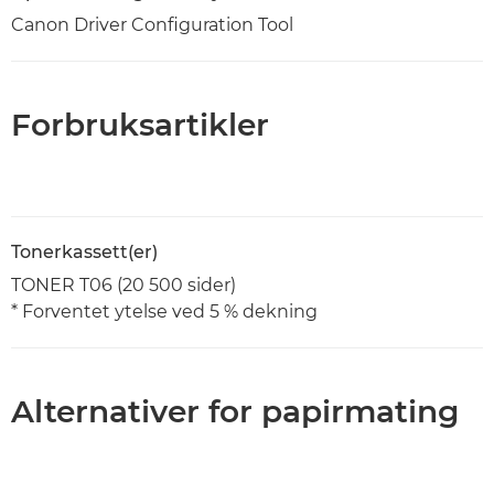
Canon Driver Configuration Tool
Forbruksartikler
Tonerkassett(er)
TONER T06 (20 500 sider)
* Forventet ytelse ved 5 % dekning
Alternativer for papirmating