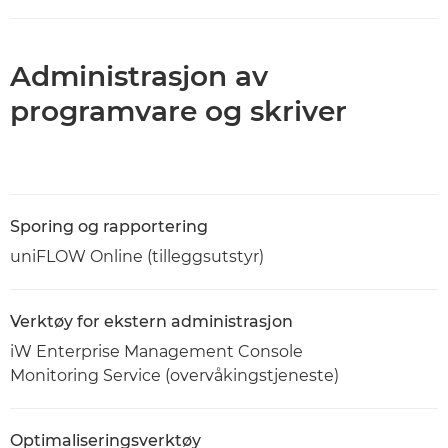
Administrasjon av
programvare og skriver
Sporing og rapportering
uniFLOW Online (tilleggsutstyr)
Verktøy for ekstern administrasjon
iW Enterprise Management Console
Monitoring Service (overvåkingstjeneste)
Optimaliseringsverktøy