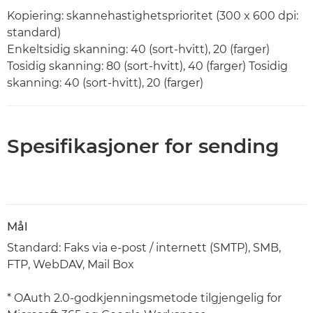
Kopiering: skannehastighetsprioritet (300 x 600 dpi:
standard)
Enkeltsidig skanning: 40 (sort-hvitt), 20 (farger)
Tosidig skanning: 80 (sort-hvitt), 40 (farger) Tosidig
skanning: 40 (sort-hvitt), 20 (farger)
Spesifikasjoner for sending
Mål
Standard: Faks via e-post / internett (SMTP), SMB,
FTP, WebDAV, Mail Box
* OAuth 2.0-godkjenningsmetode tilgjengelig for