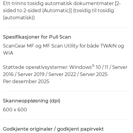
Ett-trinns tosidig automatisk dokumentmater [2-
sided to 2-sided (Automatic)] (tosidig til tosidig
(automatisk))
Spesifikasjoner for Pull Scan
ScanGear MF og MF Scan Utility for både TWAIN og
WIA
®
Støttede operativsystemer: Windows
10 / 11 / Server
2016 / Server 2019 / Server 2022 / Server 2025
Per desember 2025
Skanneoppløsning (dpi)
600 x 600
Godkjente originaler / godkjent papirvekt