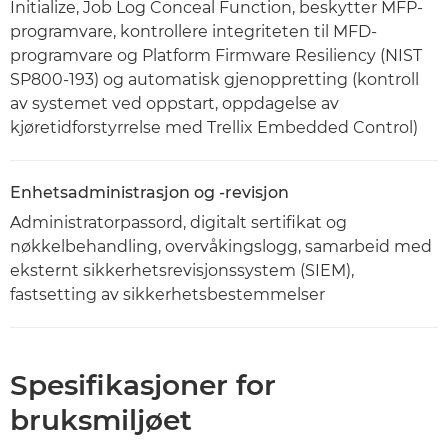
Initialize, Job Log Conceal Function, beskytter MFP-
programvare, kontrollere integriteten til MFD-
programvare og Platform Firmware Resiliency (NIST
SP800-193) og automatisk gjenoppretting (kontroll
av systemet ved oppstart, oppdagelse av
kjøretidforstyrrelse med Trellix Embedded Control)
Enhetsadministrasjon og -revisjon
Administratorpassord, digitalt sertifikat og
nøkkelbehandling, overvåkingslogg, samarbeid med
eksternt sikkerhetsrevisjonssystem (SIEM),
fastsetting av sikkerhetsbestemmelser
Spesifikasjoner for
bruksmiljøet