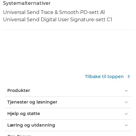
Systemalternativer
Universal Send Trace & Smooth PD-sett A1
Universal Send Digital User Signature-sett C1
Tilbake til toppen
Produkter
Tjenester og løsninger
Hjelp og støtte
Læring og utdanning