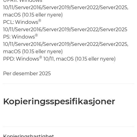
UFRII: Windows
10/11/Server2016/Server2019/Server2022/Server2025,
macOS (10.15 eller nyere)
®
PCL: Windows
10/11/Server2016/Server2019/Server2022/Server2025
®
PS: Windows
10/11/Server2016/Server2019/Server2022/Server2025,
macOS (10.15 eller nyere)
®
PPD: Windows
10/11, macOS (10.15 eller nyere)
Per desember 2025
Kopieringsspesifikasjoner
Kopieringshastighet