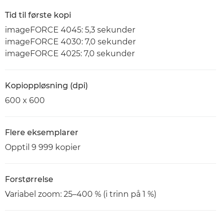
Tid til første kopi
imageFORCE 4045: 5,3 sekunder
imageFORCE 4030: 7,0 sekunder
imageFORCE 4025: 7,0 sekunder
Kopioppløsning (dpi)
600 x 600
Flere eksemplarer
Opptil 9 999 kopier
Forstørrelse
Variabel zoom: 25–400 % (i trinn på 1 %)