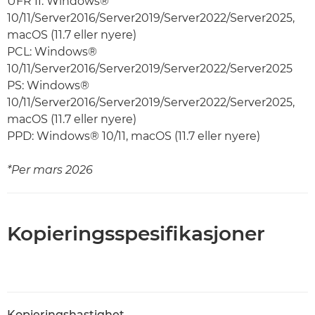
UFR II: Windows®
10/11/Server2016/Server2019/Server2022/Server2025,
macOS (11.7 eller nyere)
PCL: Windows®
10/11/Server2016/Server2019/Server2022/Server2025
PS: Windows®
10/11/Server2016/Server2019/Server2022/Server2025,
macOS (11.7 eller nyere)
PPD: Windows® 10/11, macOS (11.7 eller nyere)
*Per mars 2026
Kopieringsspesifikasjoner
Kopieringshastighet