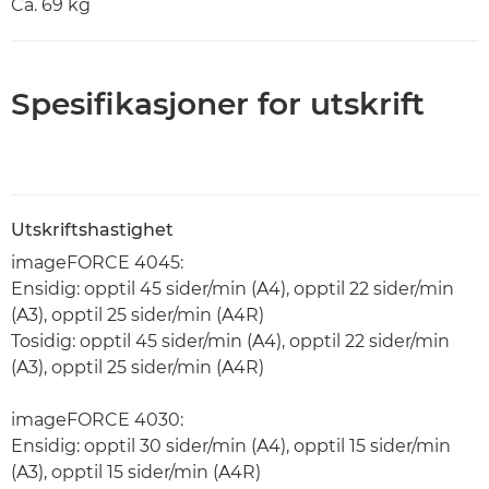
Ca. 69 kg
Spesifikasjoner for utskrift
Utskriftshastighet
imageFORCE 4045:
Ensidig: opptil 45 sider/min (A4), opptil 22 sider/min
(A3), opptil 25 sider/min (A4R)
Tosidig: opptil 45 sider/min (A4), opptil 22 sider/min
(A3), opptil 25 sider/min (A4R)
imageFORCE 4030:
Ensidig: opptil 30 sider/min (A4), opptil 15 sider/min
(A3), opptil 15 sider/min (A4R)