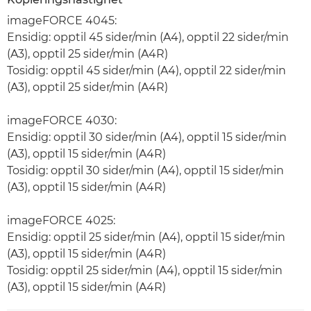
imageFORCE 4045:
Ensidig: opptil 45 sider/min (A4), opptil 22 sider/min
(A3), opptil 25 sider/min (A4R)
Tosidig: opptil 45 sider/min (A4), opptil 22 sider/min
(A3), opptil 25 sider/min (A4R)
imageFORCE 4030:
Ensidig: opptil 30 sider/min (A4), opptil 15 sider/min
(A3), opptil 15 sider/min (A4R)
Tosidig: opptil 30 sider/min (A4), opptil 15 sider/min
(A3), opptil 15 sider/min (A4R)
imageFORCE 4025:
Ensidig: opptil 25 sider/min (A4), opptil 15 sider/min
(A3), opptil 15 sider/min (A4R)
Tosidig: opptil 25 sider/min (A4), opptil 15 sider/min
(A3), opptil 15 sider/min (A4R)