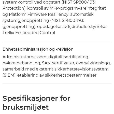
systemkontroll ved oppstart (NIST SP800-193:
Protection), kontroll av MFP-programvareintegritet
og Platform Firmware Resiliency: automatisk
systemgjenoppretting (NIST SP800-193:
gjenoppretting), oppdagelse av kjøretidforstyrrelse:
Trellix Embedded Control
Enhetsadministrasjon og -revisjon
Administratorpassord, digitalt sertifikat og
nøkkelbehandling, SAN-sertifikater, overvåkingslogg,
samarbeid med eksternt sikkerhetsrevisjonssystem
(SIEM), etablering av sikkerhetsbestemmelser
Spesifikasjoner for
bruksmiljøet