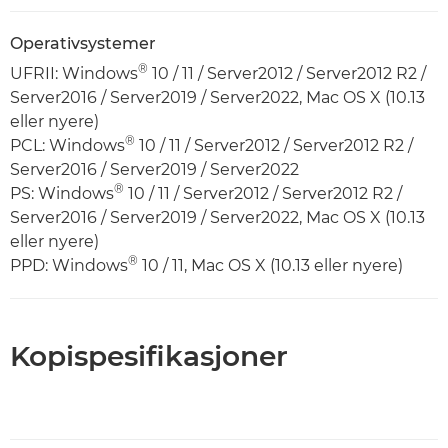
Operativsystemer
®
UFRII: Windows
10 / 11 / Server2012 / Server2012 R2 /
Server2016 / Server2019 / Server2022, Mac OS X (10.13
eller nyere)
®
PCL: Windows
10 / 11 / Server2012 / Server2012 R2 /
Server2016 / Server2019 / Server2022
®
PS: Windows
10 / 11 / Server2012 / Server2012 R2 /
Server2016 / Server2019 / Server2022, Mac OS X (10.13
eller nyere)
®
PPD: Windows
10 / 11, Mac OS X (10.13 eller nyere)
Kopispesifikasjoner