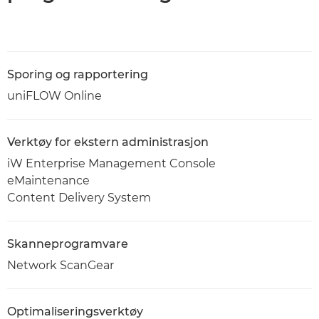
Sporing og rapportering
uniFLOW Online
Verktøy for ekstern administrasjon
iW Enterprise Management Console
eMaintenance
Content Delivery System
Skanneprogramvare
Network ScanGear
Optimaliseringsverktøy