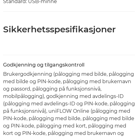
Standard: USB-minne
Sikkerhetsspesifikasjoner
Godkjenning og tilgangskontroll
Brukergodkjenning (pålogging med bilde, pålogging
med bilde og PIN-kode, pålogging med brukernavn
og passord, pålogging på funksjonsnivå,
mobilpålogging), godkjenning med avdelings-ID
(pålogging med avdelings-ID og PIN-kode, pålogging
på funksjonsnivå), uniFLOW Online (pålogging med
PIN-kode, pålogging med bilde, pålogging med bilde
og PIN-kode, pålogging med kort, pålogging med
kort og PIN-kode, pålogging med brukernavn og