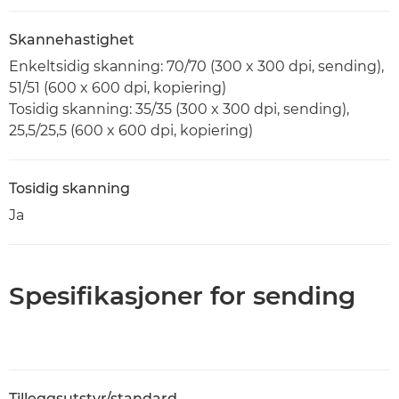
Skannehastighet
Enkeltsidig skanning: 70/70 (300 x 300 dpi, sending),
51/51 (600 x 600 dpi, kopiering)
Tosidig skanning: 35/35 (300 x 300 dpi, sending),
25,5/25,5 (600 x 600 dpi, kopiering)
Tosidig skanning
Ja
Spesifikasjoner for sending
Tilleggsutstyr/standard