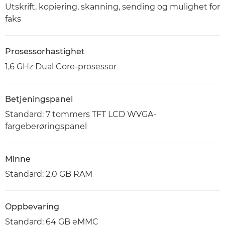
Utskrift, kopiering, skanning, sending og mulighet for
faks
Prosessorhastighet
1,6 GHz Dual Core-prosessor
Betjeningspanel
Standard: 7 tommers TFT LCD WVGA-
fargeberøringspanel
Minne
Standard: 2,0 GB RAM
Oppbevaring
Standard: 64 GB eMMC