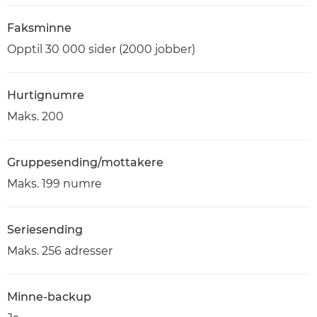
Faksminne
Opptil 30 000 sider (2000 jobber)
Hurtignumre
Maks. 200
Gruppesending/mottakere
Maks. 199 numre
Seriesending
Maks. 256 adresser
Minne-backup