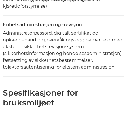
kjøretidforstyrrelse)
Enhetsadministrasjon og -revisjon
Administratorpassord, digitalt sertifikat og
nøkkelbehandling, overvåkingslogg, samarbeid med
eksternt sikkerhetsrevisjonssystem
(sikkerhetsinformasjon og hendelsesadministrasjon),
fastsetting av sikkerhetsbestemmelser,
tofaktorsautentisering for ekstern administrasjon
Spesifikasjoner for
bruksmiljøet