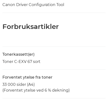
Canon Driver Configuration Tool
Forbruksartikler
Tonerkassett(er)
Toner C-EXV 67 sort
Forventet ytelse fra toner
33 000 sider (A4)
(Forventet ytelse ved 6 % dekning)