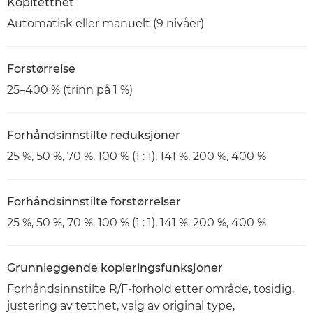
Kopitetthet
Automatisk eller manuelt (9 nivåer)
Forstørrelse
25–400 % (trinn på 1 %)
Forhåndsinnstilte reduksjoner
25 %, 50 %, 70 %, 100 % (1 : 1), 141 %, 200 %, 400 %
Forhåndsinnstilte forstørrelser
25 %, 50 %, 70 %, 100 % (1 : 1), 141 %, 200 %, 400 %
Grunnleggende kopieringsfunksjoner
Forhåndsinnstilte R/F-forhold etter område, tosidig,
justering av tetthet, valg av original type,