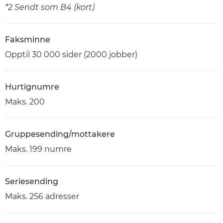
*2 Sendt som B4 (kort)
Faksminne
Opptil 30 000 sider (2000 jobber)
Hurtignumre
Maks. 200
Gruppesending/mottakere
Maks. 199 numre
Seriesending
Maks. 256 adresser