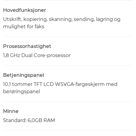
Hovedfunksjoner
Utskrift, kopiering, skanning, sending, lagring og
mulighet for faks
Prosessorhastighet
1,8 GHz Dual Core-prosessor
Betjeningspanel
10,1 tommer TFT LCD WSVGA-fargeskjerm med
berøringspanel
Minne
Standard: 6,0GB RAM