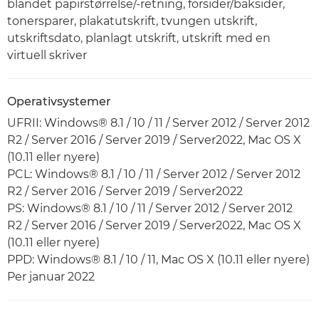
blandet papirstørrelse/-retning, forsider/baksider,
tonersparer, plakatutskrift, tvungen utskrift,
utskriftsdato, planlagt utskrift, utskrift med en
virtuell skriver
Operativsystemer
UFRII: Windows® 8.1 / 10 / 11 / Server 2012 / Server 2012
R2 / Server 2016 / Server 2019 / Server2022, Mac OS X
(10.11 eller nyere)
PCL: Windows® 8.1 / 10 / 11 / Server 2012 / Server 2012
R2 / Server 2016 / Server 2019 / Server2022
PS: Windows® 8.1 / 10 / 11 / Server 2012 / Server 2012
R2 / Server 2016 / Server 2019 / Server2022, Mac OS X
(10.11 eller nyere)
PPD: Windows® 8.1 / 10 / 11, Mac OS X (10.11 eller nyere)
Per januar 2022