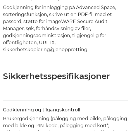
Godkjenning for innlogging på Advanced Space,
sorteringsfunksjon, skrive ut en PDF-fil med et
passord, støtte for imageWARE Secure Audit
Manager, søk, forhåndsvisning av filer,
godkjenningsadministrasjon, tilgjengelig for
offentligheten, URI TX,
sikkerhetskopiering/gjenoppretting
Sikkerhetsspesifikasjoner
Godkjenning og tilgangskontroll
Brukergodkjenning (pålogging med bilde, pålogging
med bilde og PIN-kode, pålogging med kort*,