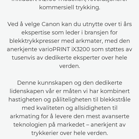
kommersiell trykking.
Ved å velge Canon kan du utnytte over ti års
ekspertise som leder i bransjen for
blekktrykkpresser med arkmater, med den
anerkjente varioPRINT iX3200 som støttes av
tusenvis av dedikerte eksperter over hele
verden.
Denne kunnskapen og den dedikerte
lidenskapen vår er måten vi har kombinert
hastigheten og påliteligheten til blekkstråle
med kvaliteten og allsidigheten til
arkmating for å levere den mest avanserte
teknologien på markedet – anerkjent av
trykkerier over hele verden.