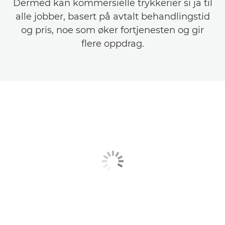
Dermed kan kommersielle trykkerier si ja til
alle jobber, basert på avtalt behandlingstid
og pris, noe som øker fortjenesten og gir
flere oppdrag.