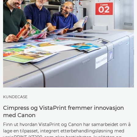
KUNDECASE
Cimpress og VistaPrint fremmer innovasjon
med Canon
Finn ut hvordan VistaPrint og Canon har samarbeidet om å
lage en tilpasset, integrert etterbehandlingsløsning med