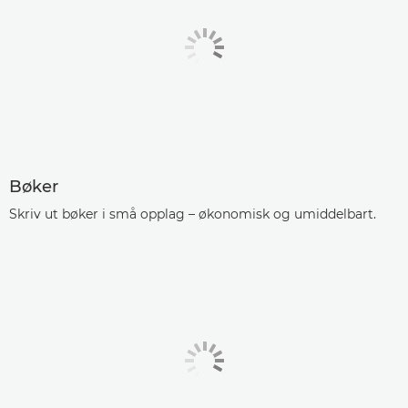
Bøker
Skriv ut bøker i små opplag – økonomisk og umiddelbart.