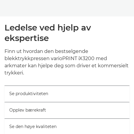
Ledelse ved hjelp av
ekspertise
Finn ut hvordan den bestselgende
blekktrykkpressen varioPRINT iX3200 med
arkmater kan hjelpe deg som driver et kommersielt
trykkeri.
Se produktiviteten
Opplev bærekraft
Se den høye kvaliteten