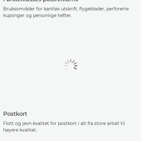
Bruksområder for kantløs utskrift, flygeblader, perforerte
kuponger og personlige hefter.
Postkort
Flott og jevn kvalitet for postkort i alt fra store antall til
høyere kvalitet.