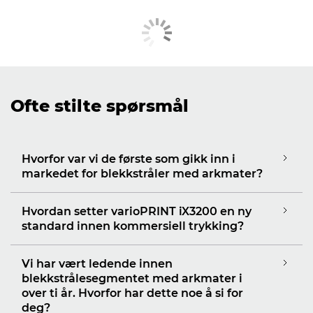
Ofte stilte spørsmål
Hvorfor var vi de første som gikk inn i
markedet for blekkstråler med arkmater?
Hvordan setter varioPRINT iX3200 en ny
standard innen kommersiell trykking?
Vi har vært ledende innen
blekkstrålesegmentet med arkmater i
over ti år. Hvorfor har dette noe å si for
deg?