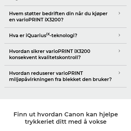
Hvem støtter bedriften din når du kjøper
en varioPRINT iX3200?
IX
Hva er iQuarius
-teknologi?
Hvordan sikrer varioPRINT iX3200
konsekvent kvalitetskontroll?
Hvordan reduserer varioPRINT
miljøpåvirkningen fra blekket den bruker?
Finn ut hvordan Canon kan hjelpe
trykkeriet ditt med å vokse