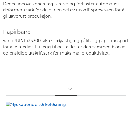
Denne innovasjonen registrerer og forkaster automatisk
deformerte ark før de blir en del av utskriftsprosessen for å
gi uavbrutt produksjon.
Papirbane
varioPRINT iX3200 sikrer nøyaktig og pålitelig papirtransport
for alle medier. I tillegg til dette fletter den sammen blanke
og ensidige utskriftsark for maksimal produktivitet.
TOGGLE MENU