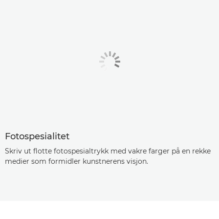
Fotospesialitet
Skriv ut flotte fotospesialtrykk med vakre farger på en rekke
medier som formidler kunstnerens visjon.