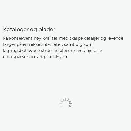
Kataloger og blader
Få konsekvent høy kvalitet med skarpe detaljer og levende
farger på en rekke substrater, samtidig som
lagringsbehovene strømlinjeformes ved hjelp av
etterspørselsdrevet produksjon.