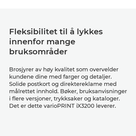
Fleksibilitet til å lykkes
innenfor mange
bruksområder
Brosjyrer av høy kvalitet som overvelder
kundene dine med farger og detaljer.
Solide postkort og direktereklame med
målrettet innhold. Bøker, bruksanvisninger
i flere versjoner, trykksaker og kataloger.
Det er dette varioPRINT iX3200 leverer.