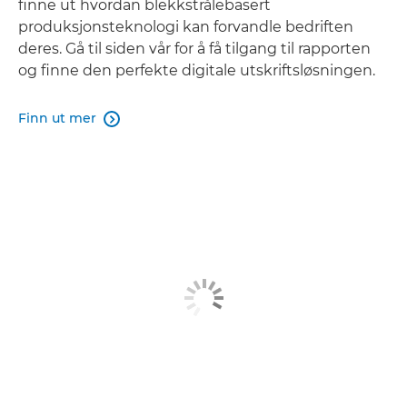
finne ut hvordan blekkstrålebasert
produksjonsteknologi kan forvandle bedriften
deres. Gå til siden vår for å få tilgang til rapporten
og finne den perfekte digitale utskriftsløsningen.
Finn ut mer
