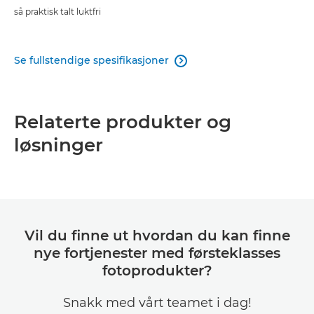
så praktisk talt luktfri
Se fullstendige spesifikasjoner

Relaterte produkter og
løsninger
Vil du finne ut hvordan du kan finne
nye fortjenester med førsteklasses
fotoprodukter?
Snakk med vårt teamet i dag!