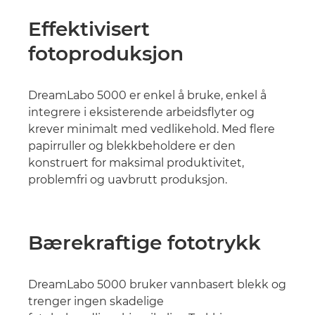
Effektivisert
fotoproduksjon
DreamLabo 5000 er enkel å bruke, enkel å
integrere i eksisterende arbeidsflyter og
krever minimalt med vedlikehold. Med flere
papirruller og blekkbeholdere er den
konstruert for maksimal produktivitet,
problemfri og uavbrutt produksjon.
Bærekraftige fototrykk
DreamLabo 5000 bruker vannbasert blekk og
trenger ingen skadelige