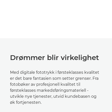
Drømmer blir virkelighet
Med digitale fototrykk i førsteklasses kvalitet
er det bare fantasien som setter grenser. Fra
fotobøker av profesjonell kvalitet til
førsteklasses markedsføringsmateriell -
utvikle nye tjenester, utvid kundebasen og
øk fortjenesten.