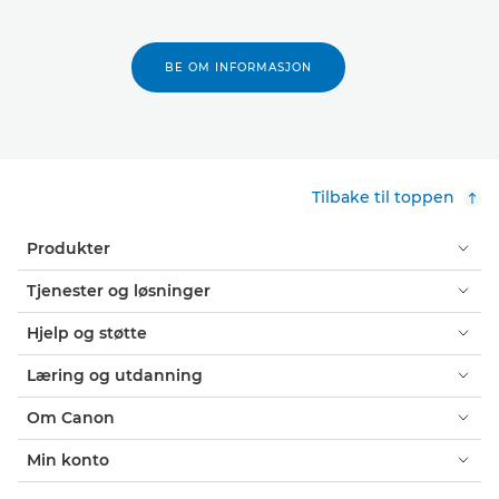
BE OM INFORMASJON
Tilbake til toppen
Produkter
Tjenester og løsninger
Hjelp og støtte
Læring og utdanning
Om Canon
Min konto