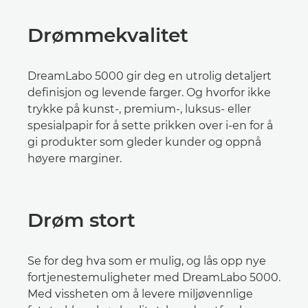
Drømmekvalitet
DreamLabo 5000 gir deg en utrolig detaljert
definisjon og levende farger. Og hvorfor ikke
trykke på kunst-, premium-, luksus- eller
spesialpapir for å sette prikken over i-en for å
gi produkter som gleder kunder og oppnå
høyere marginer.
Drøm stort
Se for deg hva som er mulig, og lås opp nye
fortjenestemuligheter med DreamLabo 5000.
Med vissheten om å levere miljøvennlige