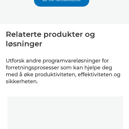
BE OM INFORMASJON
Relaterte produkter og
løsninger
Utforsk andre programvareløsninger for
forretningsprosesser som kan hjelpe deg
med å øke produktiviteten, effektiviteten og
sikkerheten.