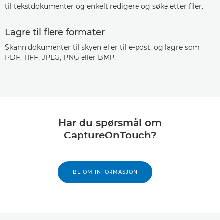
til tekstdokumenter og enkelt redigere og søke etter filer.
Lagre til flere formater
Skann dokumenter til skyen eller til e-post, og lagre som
PDF, TIFF, JPEG, PNG eller BMP.
Har du spørsmål om
CaptureOnTouch?
BE OM INFORMASJON