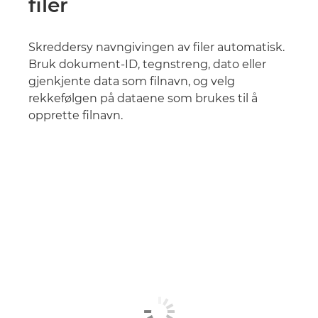
filer
Skreddersy navngivingen av filer automatisk.
Bruk dokument-ID, tegnstreng, dato eller
gjenkjente data som filnavn, og velg
rekkefølgen på dataene som brukes til å
opprette filnavn.