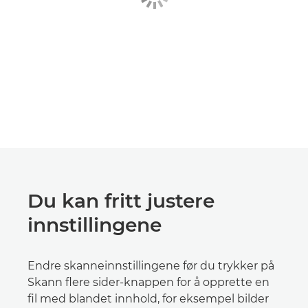
Du kan fritt justere
innstillingene
Endre skanneinnstillingene før du trykker på
Skann flere sider-knappen for å opprette en
fil med blandet innhold, for eksempel bilder