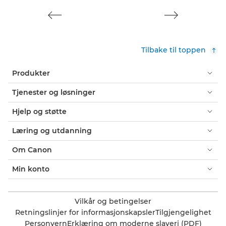
Tilbake til toppen
Produkter
Tjenester og løsninger
Hjelp og støtte
Læring og utdanning
Om Canon
Min konto
Vilkår og betingelser
Retningslinjer for informasjonskapsler
Tilgjengelighet
Personvern
Erklæring om moderne slaveri (PDF)