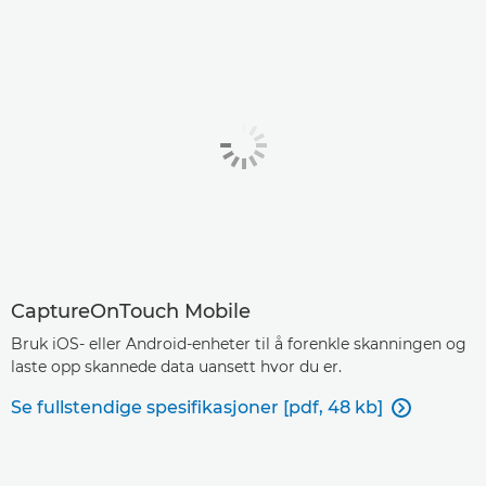
CaptureOnTouch Mobile
Bruk iOS- eller Android-enheter til å forenkle skanningen og
laste opp skannede data uansett hvor du er.
Se fullstendige spesifikasjoner [pdf, 48 kb]
