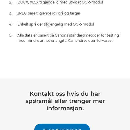
DOCX, XLSX tilgjengelig med utvidet OCR-modul
JPEG bare tilgjengelig i grå og farger
Enkelt språk er tilgjengelig med OCR-modul
Alle data er basert på Canons standardmetoder for testing
med mindre annet er angitt. Kan endres uten forvarsel.
Kontakt oss hvis du har
spørsmål eller trenger mer
informasjon.