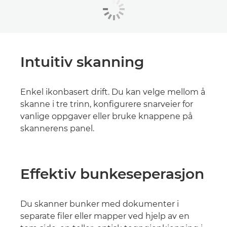
Intuitiv skanning
Enkel ikonbasert drift. Du kan velge mellom å
skanne i tre trinn, konfigurere snarveier for
vanlige oppgaver eller bruke knappene på
skannerens panel.
Effektiv bunkeseperasjon
Du skanner bunker med dokumenter i
separate filer eller mapper ved hjelp av en