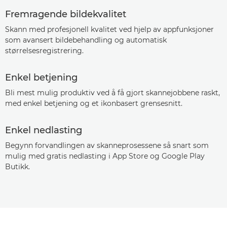
Fremragende bildekvalitet
Skann med profesjonell kvalitet ved hjelp av appfunksjoner
som avansert bildebehandling og automatisk
størrelsesregistrering.
Enkel betjening
Bli mest mulig produktiv ved å få gjort skannejobbene raskt,
med enkel betjening og et ikonbasert grensesnitt.
Enkel nedlasting
Begynn forvandlingen av skanneprosessene så snart som
mulig med gratis nedlasting i App Store og Google Play
Butikk.