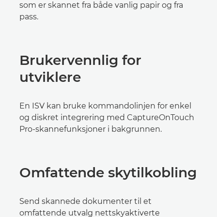
som er skannet fra både vanlig papir og fra
pass.
Brukervennlig for
utviklere
En ISV kan bruke kommandolinjen for enkel
og diskret integrering med CaptureOnTouch
Pro-skannefunksjoner i bakgrunnen.
Omfattende skytilkobling
Send skannede dokumenter til et
omfattende utvalg nettskyaktiverte