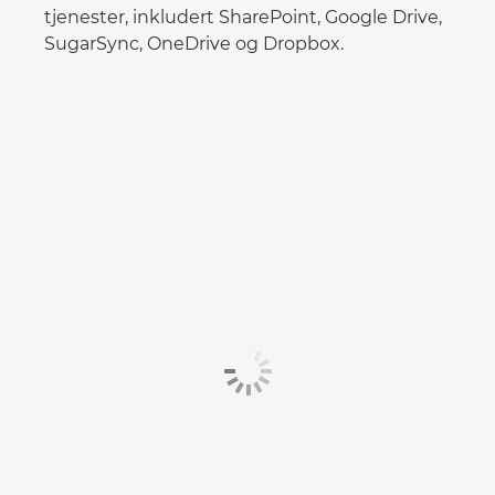
tjenester, inkludert SharePoint, Google Drive,
SugarSync, OneDrive og Dropbox.