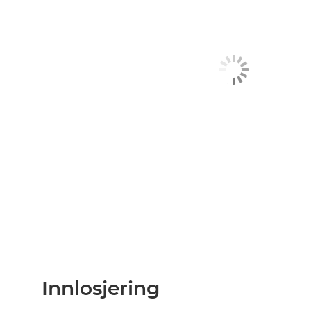
Innlosjering