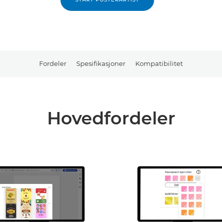
Fordeler
Spesifikasjoner
Kompatibilitet
Hovedfordeler