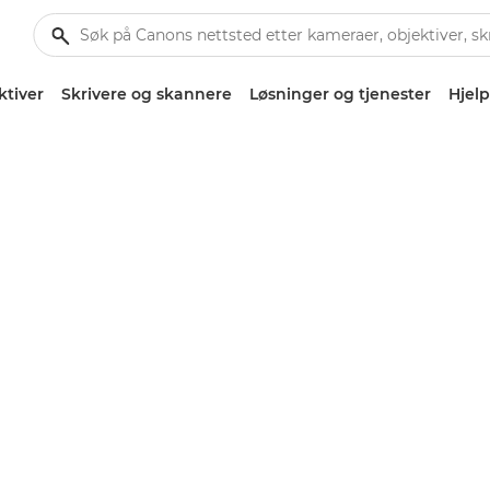
ktiver
Skrivere og skannere
Løsninger og tjenester
Hjelp