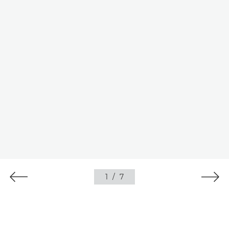
1
/
7