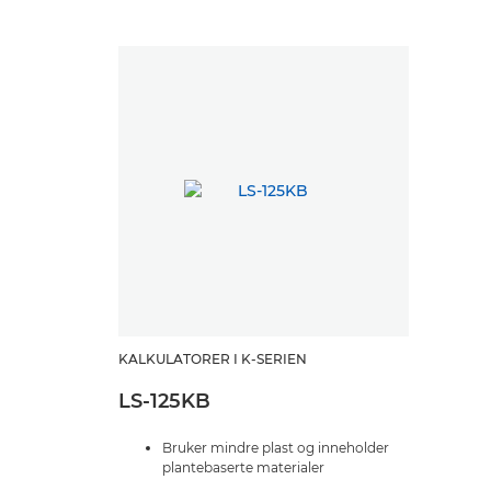
KALKULATORER I K-SERIEN
LS-125KB
Bruker mindre plast og inneholder
plantebaserte materialer