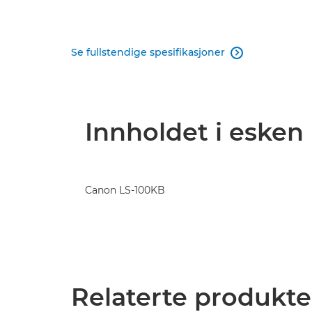
Se fullstendige spesifikasjoner

Innholdet i esken
Canon LS-100KB
Relaterte produkte