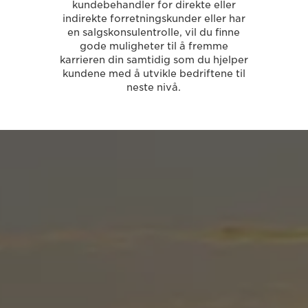
kundebehandler for direkte eller
indirekte forretningskunder eller har
en salgskonsulentrolle, vil du finne
gode muligheter til å fremme
karrieren din samtidig som du hjelper
kundene med å utvikle bedriftene til
neste nivå.