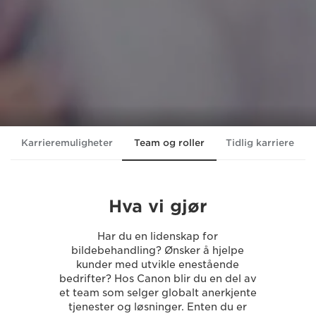
Karrieremuligheter
Team og roller
Tidlig karriere
Hva vi gjør
Har du en lidenskap for
bildebehandling? Ønsker å hjelpe
kunder med utvikle enestående
bedrifter? Hos Canon blir du en del av
et team som selger globalt anerkjente
tjenester og løsninger. Enten du er