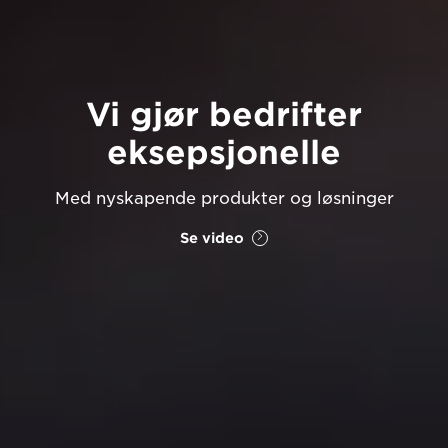
Vi gjør bedrifter
eksepsjonelle
Med nyskapende produkter og løsninger
Se video