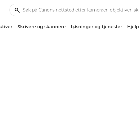
ktiver
Skrivere og skannere
Løsninger og tjenester
Hjelp