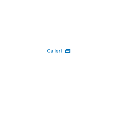
Galleri
