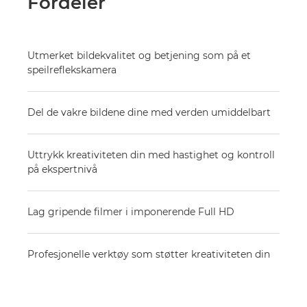
Fordeler
Utmerket bildekvalitet og betjening som på et
speilreflekskamera
Del de vakre bildene dine med verden umiddelbart
Uttrykk kreativiteten din med hastighet og kontroll
på ekspertnivå
Lag gripende filmer i imponerende Full HD
Profesjonelle verktøy som støtter kreativiteten din