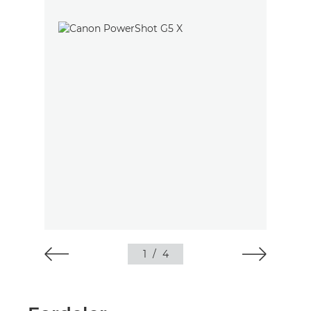
1
/
4