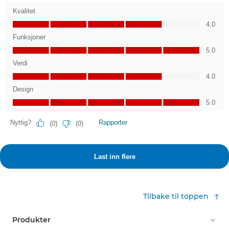
Tilbake til toppen
Produkter