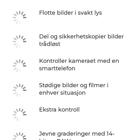
Flotte bilder i svakt lys
Del og sikkerhetskopier bilder
trådløst
Kontroller kameraet med en
smarttelefon
Stødige bilder og filmer i
enhver situasjon
Ekstra kontroll
Jevne graderinger med 14-