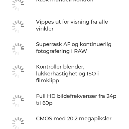
Vippes ut for visning fra alle
vinkler
Superrask AF og kontinuerlig
fotografering i RAW
Kontroller blender,
lukkerhastighet og ISO i
filmklipp
Full HD bildefrekvenser fra 24p
til 60p
CMOS med 20,2 megapiksler