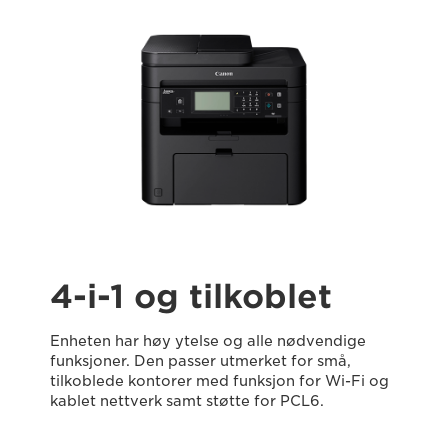
4-i-1 og tilkoblet
Enheten har høy ytelse og alle nødvendige
funksjoner. Den passer utmerket for små,
tilkoblede kontorer med funksjon for Wi-Fi og
kablet nettverk samt støtte for PCL6.