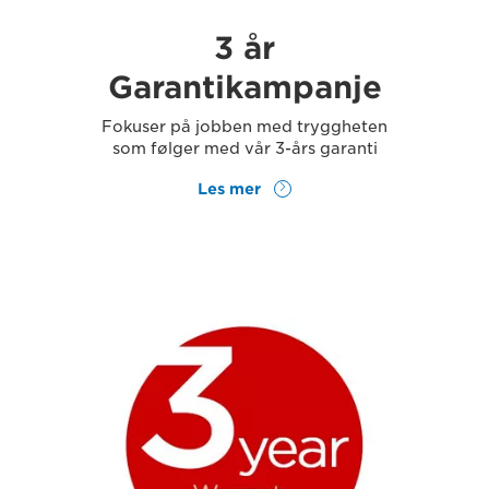
3 år
Garantikampanje
Fokuser på jobben med tryggheten
som følger med vår 3-års garanti
Les mer