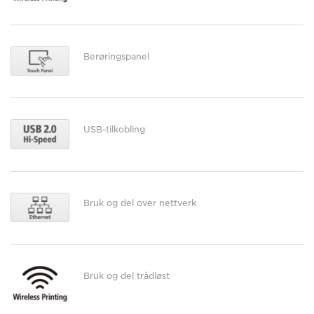
Berøringspanel
USB-tilkobling
Bruk og del over nettverk
Bruk og del trådløst