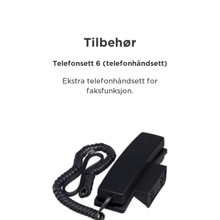
Tilbehør
Telefonsett 6 (telefonhåndsett)
Ekstra telefonhåndsett for
faksfunksjon.