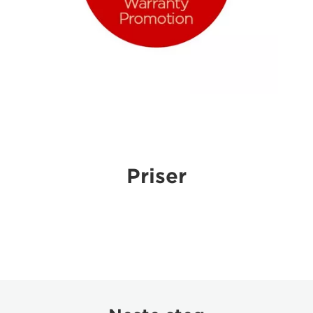
Priser