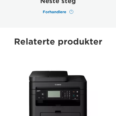
Neste steg
Forhandlere
Relaterte produkter