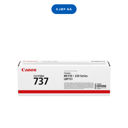
KJØP NÅ