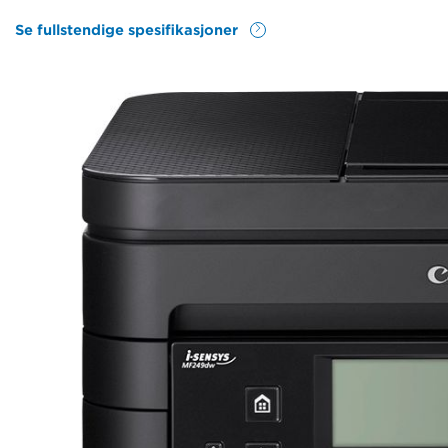
Se fullstendige spesifikasjoner