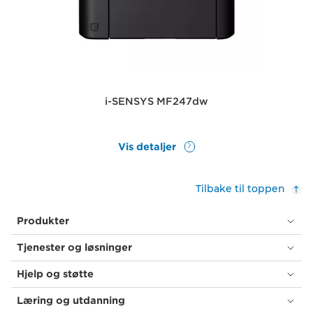
i-SENSYS MF247dw
Vis detaljer
Tilbake til toppen
Produkter
Tjenester og løsninger
Hjelp og støtte
Læring og utdanning