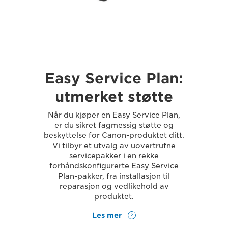
Easy Service Plan:
utmerket støtte
Når du kjøper en Easy Service Plan,
er du sikret fagmessig støtte og
beskyttelse for Canon-produktet ditt.
Vi tilbyr et utvalg av uovertrufne
servicepakker i en rekke
forhåndskonfigurerte Easy Service
Plan-pakker, fra installasjon til
reparasjon og vedlikehold av
produktet.
Les mer