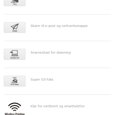
Skann til e-post og nettverksmappe
Snarveistast for skanning
Super G3-faks
Klar for nettbrett og smarttelefon