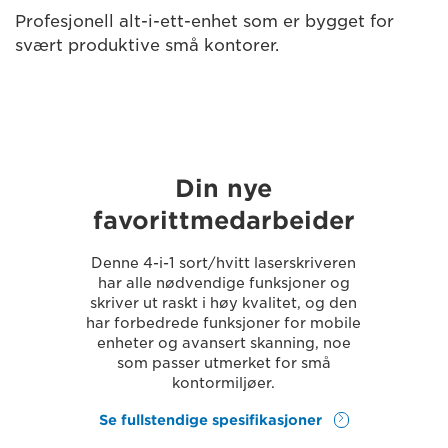
Profesjonell alt-i-ett-enhet som er bygget for
svært produktive små kontorer.
Din nye
favorittmedarbeider
Denne 4-i-1 sort/hvitt laserskriveren
har alle nødvendige funksjoner og
skriver ut raskt i høy kvalitet, og den
har forbedrede funksjoner for mobile
enheter og avansert skanning, noe
som passer utmerket for små
kontormiljøer.
Se fullstendige spesifikasjoner