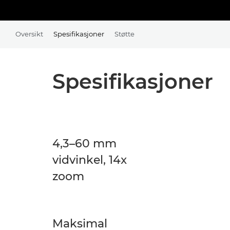
Oversikt
Spesifikasjoner
Støtte
Spesifikasjoner
4,3–60 mm
vidvinkel, 14x
zoom
Maksimal