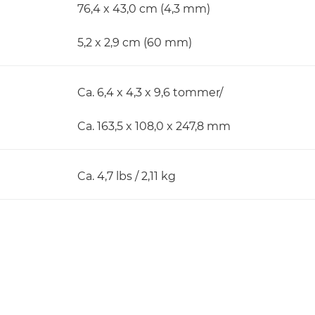
76,4 x 43,0 cm (4,3 mm)
5,2 x 2,9 cm (60 mm)
Ca. 6,4 x 4,3 x 9,6 tommer/
Ca. 163,5 x 108,0 x 247,8 mm
Ca. 4,7 lbs / 2,11 kg