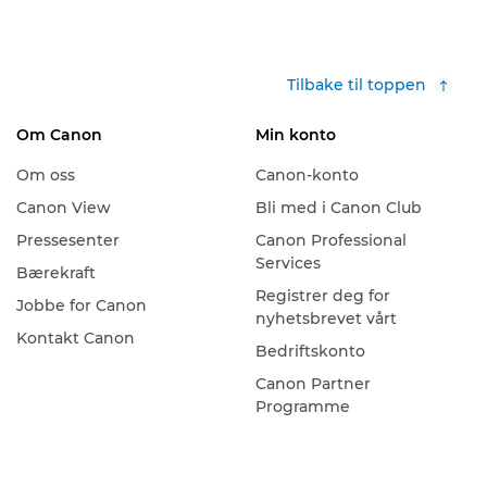
Tilbake til toppen
Om Canon
Min konto
Om oss
Canon-konto
Canon View
Bli med i Canon Club
Pressesenter
Canon Professional
Services
Bærekraft
Registrer deg for
Jobbe for Canon
nyhetsbrevet vårt
Kontakt Canon
Bedriftskonto
Canon Partner
Programme