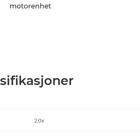
motorenhet
sifikasjoner
2.0x