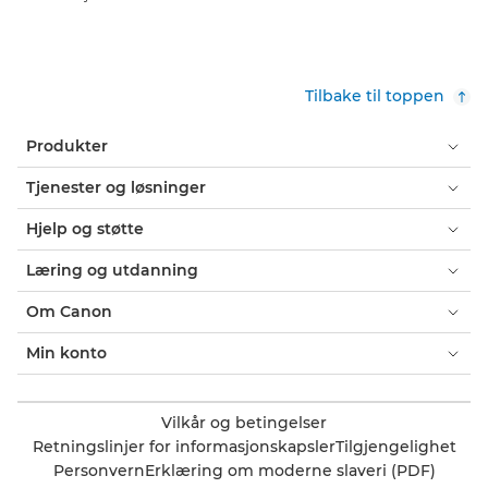
Tilbake til toppen
Produkter
Tjenester og løsninger
Hjelp og støtte
Læring og utdanning
Om Canon
Min konto
Vilkår og betingelser
Retningslinjer for informasjonskapsler
Tilgjengelighet
Personvern
Erklæring om moderne slaveri (PDF)