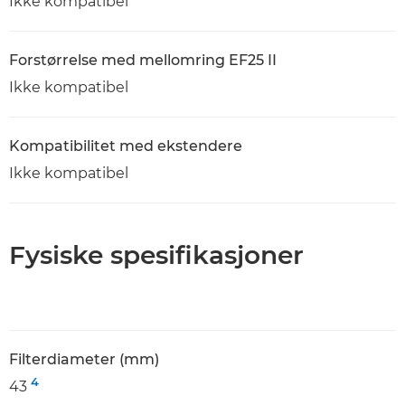
Ikke kompatibel
Forstørrelse med mellomring EF25 II
Ikke kompatibel
Kompatibilitet med ekstendere
Ikke kompatibel
Fysiske spesifikasjoner
Filterdiameter (mm)
4
43