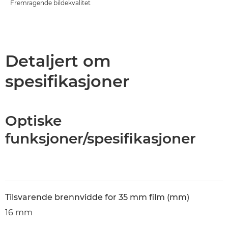
Fremragende bildekvalitet
Detaljert om
spesifikasjoner
Optiske
funksjoner/spesifikasjoner
Tilsvarende brennvidde for 35 mm film (mm)
16 mm