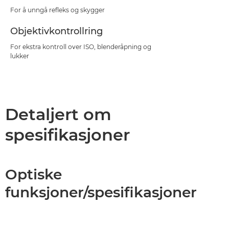
For å unngå refleks og skygger
Objektivkontrollring
For ekstra kontroll over ISO, blenderåpning og
lukker
Detaljert om
spesifikasjoner
Optiske
funksjoner/spesifikasjoner