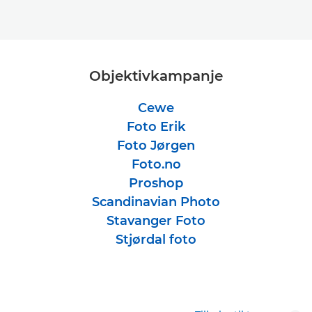
Objektivkampanje
Cewe
Foto Erik
Foto Jørgen
Foto.no
Proshop
Scandinavian Photo
Stavanger Foto
Stjørdal foto