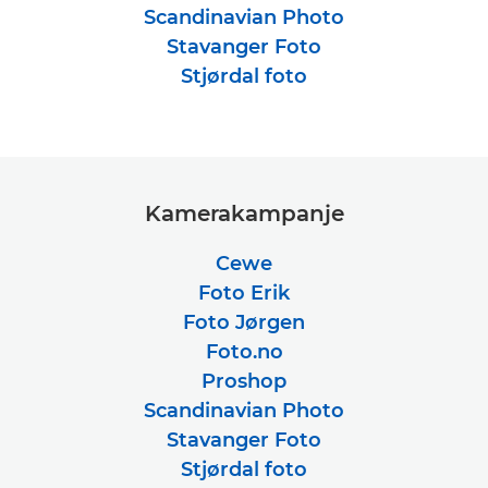
Scandinavian Photo
Stavanger Foto
Stjørdal foto
Kamerakampanje
Cewe
Foto Erik
Foto Jørgen
Foto.no
Proshop
Scandinavian Photo
Stavanger Foto
Stjørdal foto