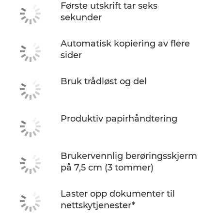
Første utskrift tar seks
sekunder
Automatisk kopiering av flere
sider
Bruk trådløst og del
Produktiv papirhåndtering
Brukervennlig berøringsskjerm
på 7,5 cm (3 tommer)
Laster opp dokumenter til
nettskytjenester*