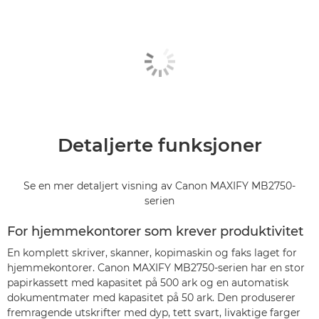
Detaljerte funksjoner
Se en mer detaljert visning av Canon MAXIFY MB2750-
serien
For hjemmekontorer som krever produktivitet
En komplett skriver, skanner, kopimaskin og faks laget for
hjemmekontorer. Canon MAXIFY MB2750-serien har en stor
papirkassett med kapasitet på 500 ark og en automatisk
dokumentmater med kapasitet på 50 ark. Den produserer
fremragende utskrifter med dyp, tett svart, livaktige farger