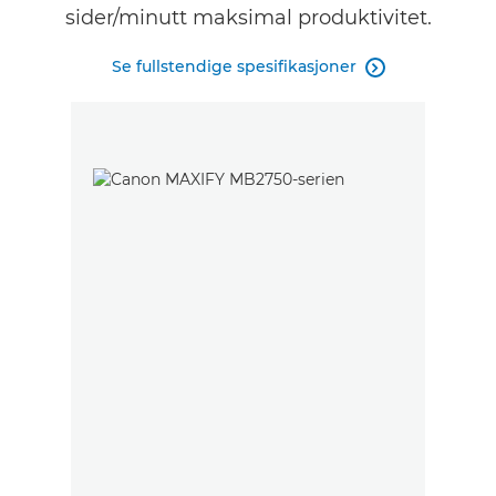
sider/minutt maksimal produktivitet.
Se fullstendige spesifikasjoner
