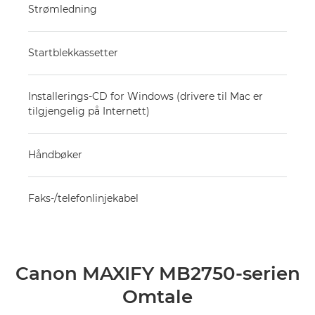
Strømledning
Startblekkassetter
Installerings-CD for Windows (drivere til Mac er
tilgjengelig på Internett)
Håndbøker
Faks-/telefonlinjekabel
Canon MAXIFY MB2750-serien
Omtale