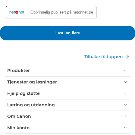
Tilbake til toppen
Produkter
Tjenester og løsninger
Hjelp og støtte
Læring og utdanning
Om Canon
Min konto