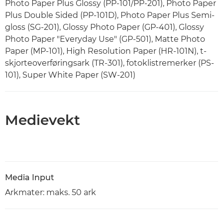
Photo Paper Plus Glossy (PP-101/PP-201), Photo Paper
Plus Double Sided (PP-101D), Photo Paper Plus Semi-
gloss (SG-201), Glossy Photo Paper (GP-401), Glossy
Photo Paper "Everyday Use" (GP-501), Matte Photo
Paper (MP-101), High Resolution Paper (HR-101N), t-
skjorteoverføringsark (TR-301), fotoklistremerker (PS-
101), Super White Paper (SW-201)
Medievekt
Media Input
Arkmater: maks. 50 ark