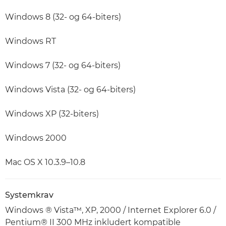
Windows 8 (32- og 64-biters)
Windows RT
Windows 7 (32- og 64-biters)
Windows Vista (32- og 64-biters)
Windows XP (32-biters)
Windows 2000
Mac OS X 10.3.9–10.8
Systemkrav
Windows ® Vista™, XP, 2000 / Internet Explorer 6.0 /
Pentium® II 300 MHz inkludert kompatible