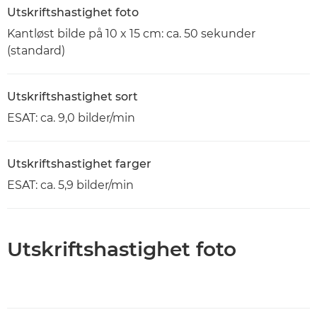
Utskriftshastighet foto
Kantløst bilde på 10 x 15 cm: ca. 50 sekunder
(standard)
Utskriftshastighet sort
ESAT: ca. 9,0 bilder/min
Utskriftshastighet farger
ESAT: ca. 5,9 bilder/min
Utskriftshastighet foto