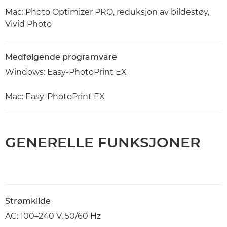
Mac: Photo Optimizer PRO, reduksjon av bildestøy,
Vivid Photo
Medfølgende programvare
Windows: Easy-PhotoPrint EX
Mac: Easy-PhotoPrint EX
GENERELLE FUNKSJONER
Strømkilde
AC: 100–240 V, 50/60 Hz