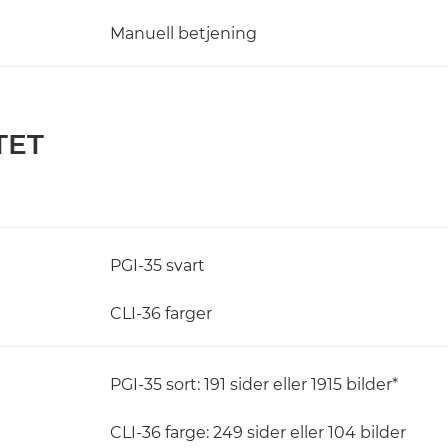
Manuell betjening
TET
PGI-35 svart
CLI-36 farger
PGI-35 sort: 191 sider eller 1915 bilder*
CLI-36 farge: 249 sider eller 104 bilder