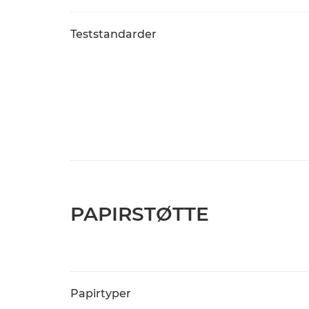
Teststandarder
PAPIRSTØTTE
Papirtyper