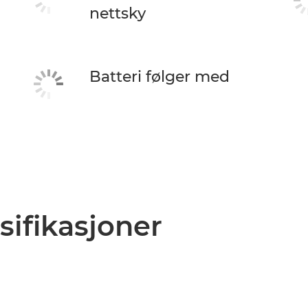
nettsky
Batteri følger med
sifikasjoner