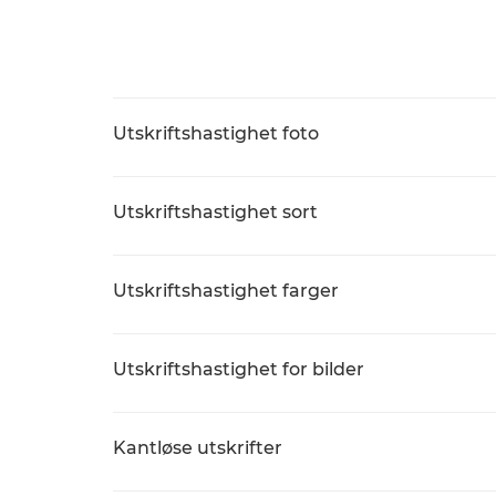
Utskriftshastighet foto
Utskriftshastighet sort
Utskriftshastighet farger
Utskriftshastighet for bilder
Kantløse utskrifter