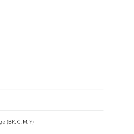
e (BK, C, M, Y)