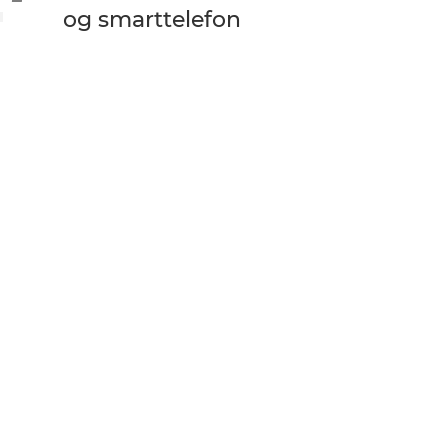
og smarttelefon