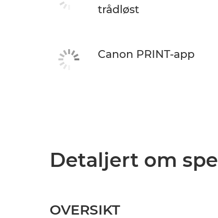
trådløst
Canon PRINT-app
Detaljert om spe
OVERSIKT