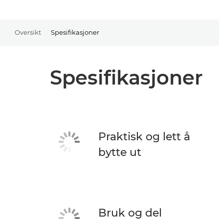
Oversikt
Spesifikasjoner
Spesifikasjoner
Praktisk og lett å
bytte ut
Bruk og del