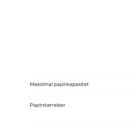
Maksimal papirkapasitet
Papirstørrelser