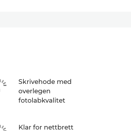
Skrivehode med
overlegen
fotolabkvalitet
Klar for nettbrett