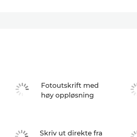
Fotoutskrift med
høy oppløsning
Skriv ut direkte fra