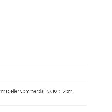
ormat eller Commercial 10), 10 x 15 cm,