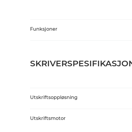
Funksjoner
SKRIVERSPESIFIKASJO
Utskriftsoppløsning
Utskriftsmotor