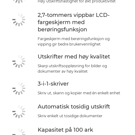
Høy utskriftshastighet for økt produktivitet
2,7-tommers vippbar LCD-
fargeskjerm med
berøringsfunksjon
Fargeskjerm med berøringsfunksjon og
vipping gir bedre brukervennlighet
Utskrifter med høy kvalitet
Skarp utskriftsoppløsning for bilder og
dokumenter av høy kvalitet
3-i-1-skriver
Skriv ut, skann og kopier med én enkelt enhet
Automatisk tosidig utskrift
Skriv enkelt ut tosidige dokumenter
Kapasitet på 100 ark