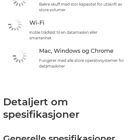
Bakre skuff med stor kapasitet for utskrift av
store volumer
Wi-Fi
Koble trådløst til en datamaskin eller
smartenhet
Mac, Windows og Chrome
Fungerer med alle store operativsystemer for
datamaskiner
Detaljert om
spesifikasjoner
Generelle spesifikasjoner