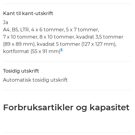
Kant til kant-utskrift
Ja
A4, B5, LTR, 4 x 6 tommer, 5 x 7 tommer,
7 x 10 tommer, 8 x 10 tommer, kvadrat 3,5 tommer
(89 x 89 mm), kvadrat 5 tommer (127 x 127 mm),
5
kortformat (55 x 91 mm)
Tosidig utskrift
Automatisk tosidig utskrift
Forbruksartikler og kapasitet