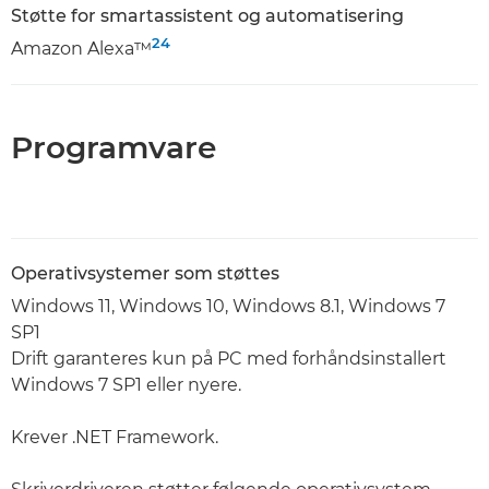
Støtte for smartassistent og automatisering
24
Amazon Alexa™
Programvare
Operativsystemer som støttes
Windows 11, Windows 10, Windows 8.1, Windows 7
SP1
Drift garanteres kun på PC med forhåndsinstallert
Windows 7 SP1 eller nyere.
Krever .NET Framework.