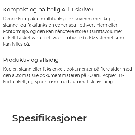
Kompakt og pålitelig 4-i-1-skriver
Denne kompakte multifunksjonsskriveren med kopi-,
skanne- og faksfunksjon egner seg i ethvert hjem eller
kontormiljø, og den kan håndtere store utskriftsvolumer
enkelt takket være det svært robuste blekksystemet som
kan fylles på.
Produktiv og allsidig
Kopier, skann eller faks enkelt dokumenter på flere sider med
den automatiske dokumentmateren på 20 ark. Kopier ID-
kort enkelt, og spar strøm med automatisk avslåing
Spesifikasjoner