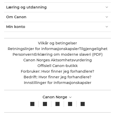
Læring og utdanning
Om Canon
Min konto
Vilkår og betingelser
Retningslinjer for informasjonskapsler
Tilgjengelighet
Personvern
Erklæring om moderne slaveri (PDF)
Canon Norges Aktsomhetsvurdering
Offisiell Canon-butikk
Forbruker: Hvor finner jeg forhandlere?
Bedrift: Hvor finner jeg forhandlere?
Innstillinger for informasjonskapsler
Canon Norge