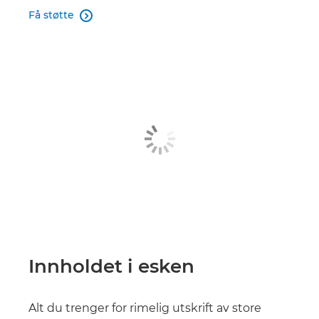
Få støtte

Innholdet i esken
Alt du trenger for rimelig utskrift av store