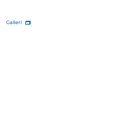
Galleri
