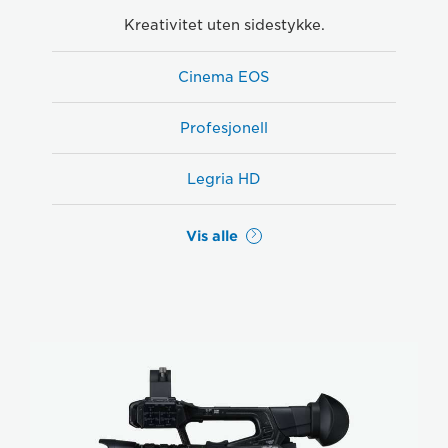
Kreativitet uten sidestykke.
Cinema EOS
Profesjonell
Legria HD
Vis alle