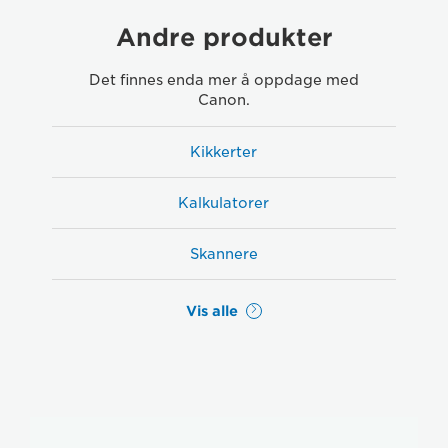
Andre produkter
Det finnes enda mer å oppdage med
Canon.
Kikkerter
Kalkulatorer
Skannere
Vis alle