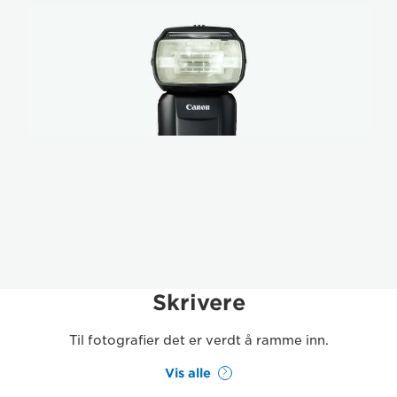
Skrivere
Til fotografier det er verdt å ramme inn.
Vis alle