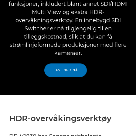
funksjoner, inkludert blant annet SDI/HDMI
Multi View og ekstra HDR-
overvåkningsverktøy. En innebygd SDI
Switcher er nå tilgjengelig til en
tilleggskostnad, slik at du kan få
strømlinjeformede produksjoner med flere
kameraer.
LAST NED NÅ
HDR-overvåkingsverktøy