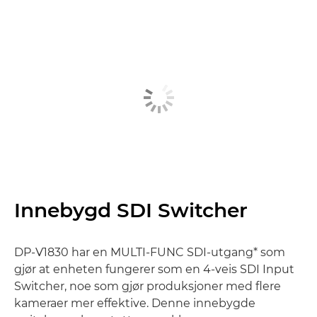
Innebygd SDI Switcher
DP-V1830 har en MULTI-FUNC SDI-utgang* som
gjør at enheten fungerer som en 4-veis SDI Input
Switcher, noe som gjør produksjoner med flere
kameraer mer effektive. Denne innebygde