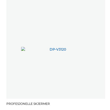
PROFESJONELLE SKJERMER