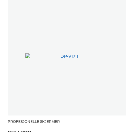
PROFESJONELLE SKJERMER