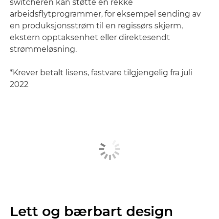
switcheren kan støtte en rekke
arbeidsflytprogrammer, for eksempel sending av
en produksjonsstrøm til en regissørs skjerm,
ekstern opptaksenhet eller direktesendt
strømmeløsning.
*Krever betalt lisens, fastvare tilgjengelig fra juli
2022
Lett og bærbart design