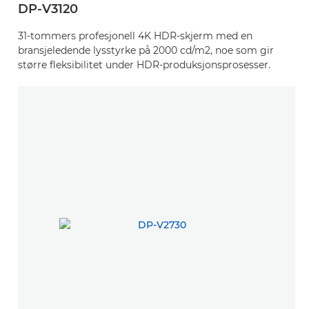
DP-V3120
31-tommers profesjonell 4K HDR-skjerm med en
bransjeledende lysstyrke på 2000 cd/m2, noe som gir
større fleksibilitet under HDR-produksjonsprosesser.