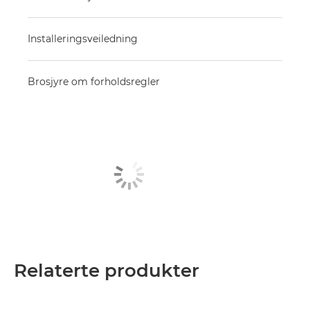
Installeringsveiledning
Brosjyre om forholdsregler
Relaterte produkter