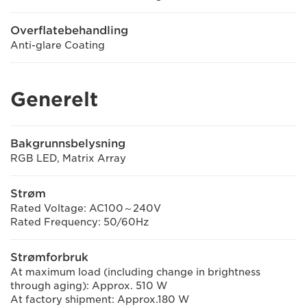
Overflatebehandling
Anti-glare Coating
Generelt
Bakgrunnsbelysning
RGB LED, Matrix Array
Strøm
Rated Voltage: AC100～240V
Rated Frequency: 50/60Hz
Strømforbruk
At maximum load (including change in brightness
through aging): Approx. 510 W
At factory shipment: Approx.180 W