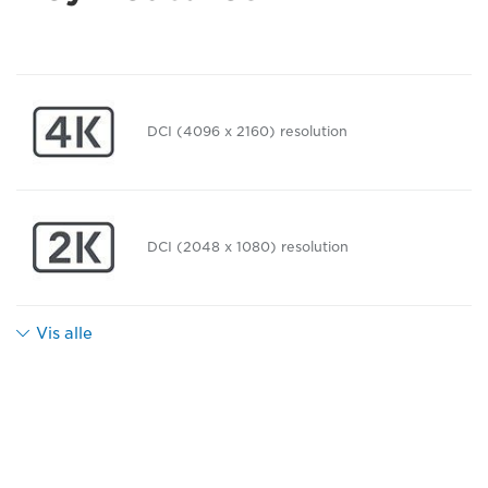
DCI (4096 x 2160) resolution
DCI (2048 x 1080) resolution
Vis alle