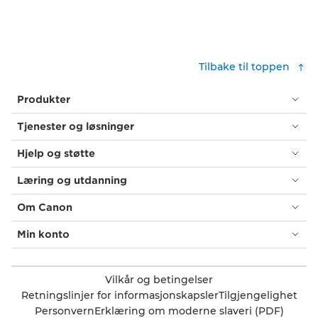
Tilbake til toppen
Produkter
Tjenester og løsninger
Hjelp og støtte
Læring og utdanning
Om Canon
Min konto
Vilkår og betingelser
Retningslinjer for informasjonskapsler
Tilgjengelighet
Personvern
Erklæring om moderne slaveri (PDF)