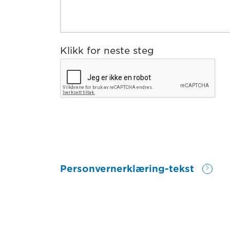
Klikk for neste steg
Personvernerklæring-tekst