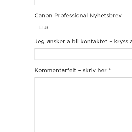
Canon Professional Nyhetsbrev
Ja
Jeg ønsker å bli kontaktet – kryss 
Kommentarfelt – skriv her *