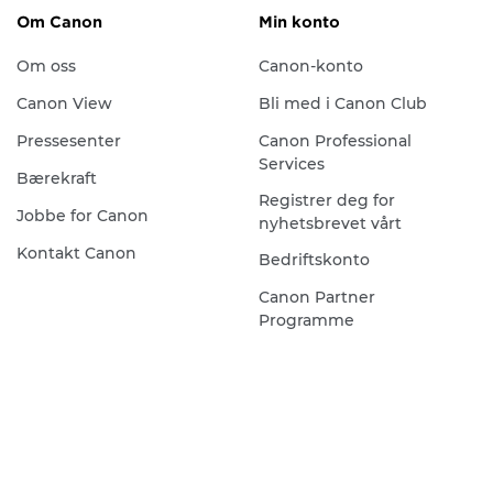
Om Canon
Min konto
Om oss
Canon-konto
Canon View
Bli med i Canon Club
Pressesenter
Canon Professional
Services
Bærekraft
Registrer deg for
Jobbe for Canon
nyhetsbrevet vårt
Kontakt Canon
Bedriftskonto
Canon Partner
Programme