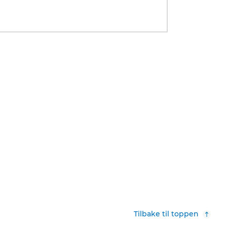
Tilbake til toppen