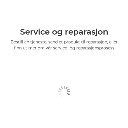
Service og reparasjon
Bestill en tjeneste, send et produkt til reparasjon, eller
finn ut mer om vår service- og reparasjonsprosess