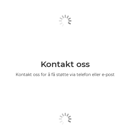
Kontakt oss
Kontakt oss for å få støtte via telefon eller e-post