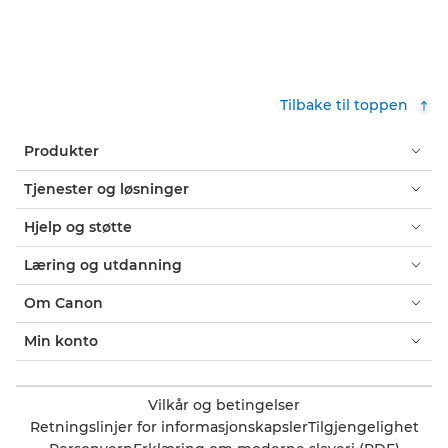
Tilbake til toppen
Produkter
Tjenester og løsninger
Hjelp og støtte
Læring og utdanning
Om Canon
Min konto
Vilkår og betingelser
Retningslinjer for informasjonskapsler
Tilgjengelighet