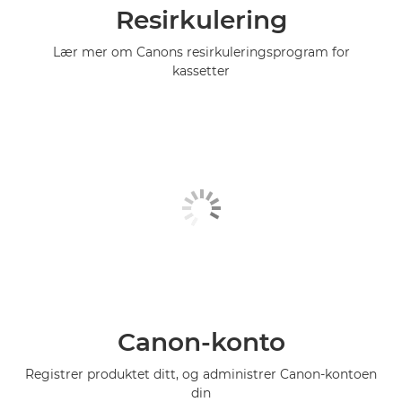
Resirkulering
Lær mer om Canons resirkuleringsprogram for
kassetter
Canon-konto
Registrer produktet ditt, og administrer Canon-kontoen
din