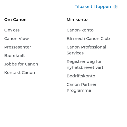
Tilbake til toppen
Om Canon
Min konto
Om oss
Canon-konto
Canon View
Bli med i Canon Club
Pressesenter
Canon Professional
Services
Bærekraft
Registrer deg for
Jobbe for Canon
nyhetsbrevet vårt
Kontakt Canon
Bedriftskonto
Canon Partner
Programme