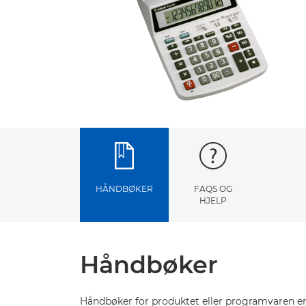
HÅNDBØKER
FAQS OG
HJELP
Håndbøker
Håndbøker for produktet eller programvaren er