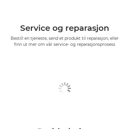
Service og reparasjon
Bestill en tjeneste, send et produkt til reparasjon, eller
finn ut mer om vår service- og reparasjonsprosess