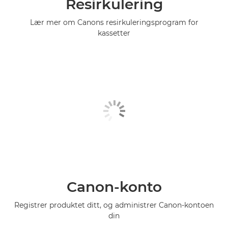
Resirkulering
Lær mer om Canons resirkuleringsprogram for
kassetter
Canon-konto
Registrer produktet ditt, og administrer Canon-kontoen
din