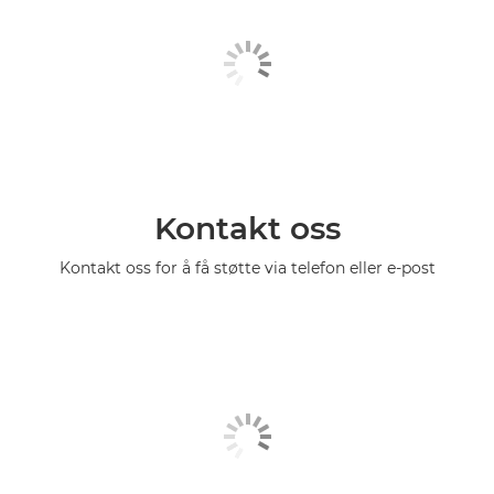
Kontakt oss
Kontakt oss for å få støtte via telefon eller e-post