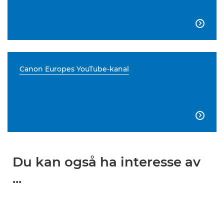

Canon Europes YouTube-kanal

Du kan også ha interesse av
...