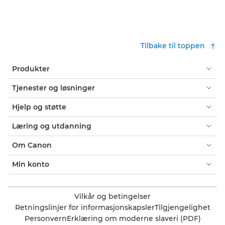
Tilbake til toppen
Produkter
Tjenester og løsninger
Hjelp og støtte
Læring og utdanning
Om Canon
Min konto
Vilkår og betingelser
Retningslinjer for informasjonskapsler
Tilgjengelighet
Personvern
Erklæring om moderne slaveri (PDF)