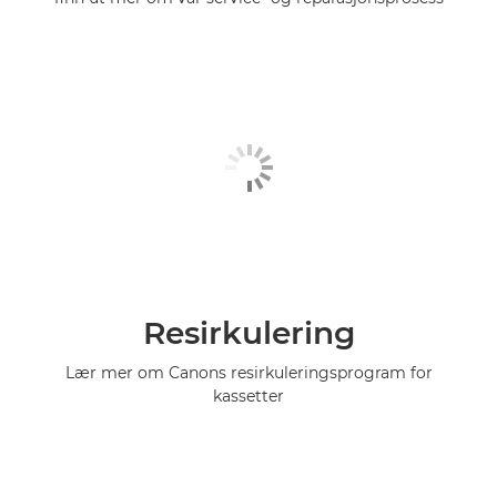
Resirkulering
Lær mer om Canons resirkuleringsprogram for
kassetter