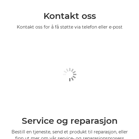
Kontakt oss
Kontakt oss for å få støtte via telefon eller e-post
Service og reparasjon
Bestill en tjeneste, send et produkt til reparasjon, eller
finn ut mer om vår service- og reparasjonsprosess