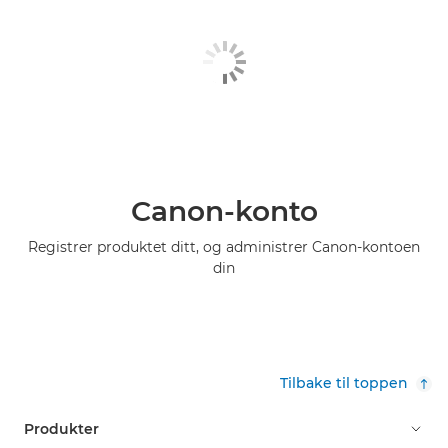
Canon-konto
Registrer produktet ditt, og administrer Canon-kontoen
din
Tilbake til toppen
Produkter