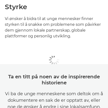
Styrke
Vi ønsker å bidra til at unge mennesker finner
styrken til å snakke om problemene som påvirker
dem gjennom lokale partnerskap, globale
plattformer og personlig utvikling.
Ta en titt på noen av de inspirerende
historiene
Vi ba de unge menneskene som deltok om å
dokumentere en sak de er opptatt av, eller
noe de ønsker å endre i sine lokalsamfunn.