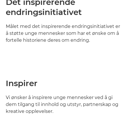
Det inspirerende
endringsinitiativet
Målet med det inspirerende endringsinitiativet er
å støtte unge mennesker som har et ønske om å
fortelle historiene deres om endring.
Inspirer
Vi ønsker å inspirere unge mennesker ved å gi
dem tilgang til innhold og utstyr, partnerskap og
kreative opplevelser.