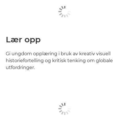
Lær opp
Gi ungdom opplæring i bruk av kreativ visuell
historiefortelling og kritisk tenking om globale
utfordringer.